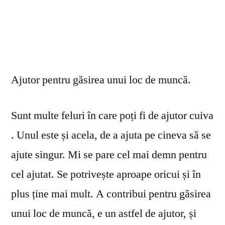
Ajutor pentru găsirea unui loc de muncă.
Sunt multe feluri în care poți fi de ajutor cuiva
. Unul este și acela, de a ajuta pe cineva să se
ajute singur. Mi se pare cel mai demn pentru
cel ajutat. Se potrivește aproape oricui și în
plus ține mai mult. A contribui pentru găsirea
unui loc de muncă, e un astfel de ajutor, și