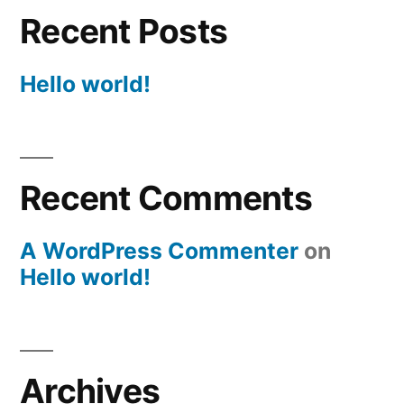
Recent Posts
Hello world!
Recent Comments
A WordPress Commenter
on
Hello world!
Archives