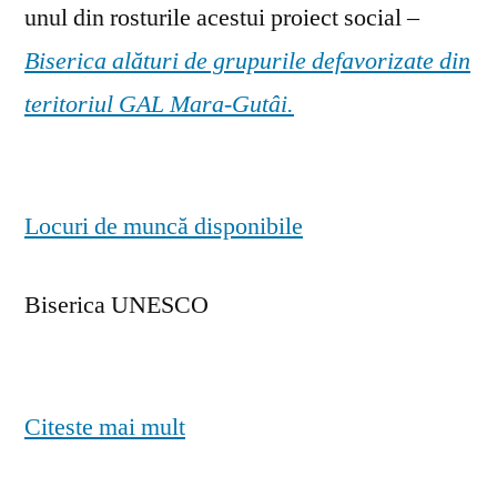
unul din rosturile acestui proiect social –
Biserica alături de grupurile defavorizate din
teritoriul GAL Mara-Gutâi.
Locuri de muncă disponibile
Biserica UNESCO
Citeste mai mult