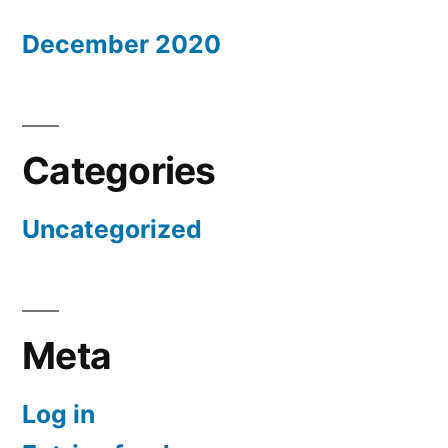
December 2020
Categories
Uncategorized
Meta
Log in