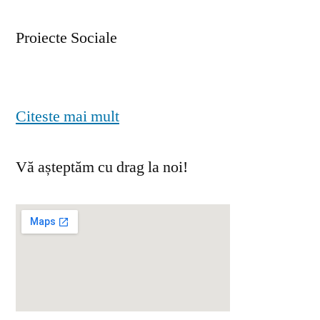
Proiecte Sociale
Citeste mai mult
Vă așteptăm cu drag la noi!