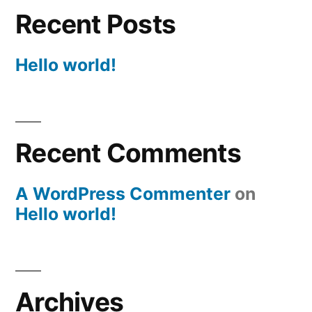
Recent Posts
Hello world!
Recent Comments
A WordPress Commenter
on
Hello world!
Archives