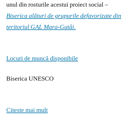
unul din rosturile acestui proiect social –
Biserica alături de grupurile defavorizate din
teritoriul GAL Mara-Gutâi.
Locuri de muncă disponibile
Biserica UNESCO
Citeste mai mult