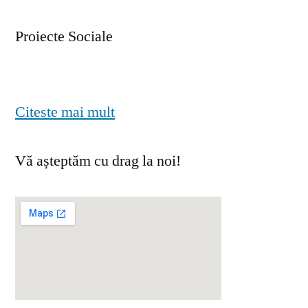
Proiecte Sociale
Citeste mai mult
Vă așteptăm cu drag la noi!