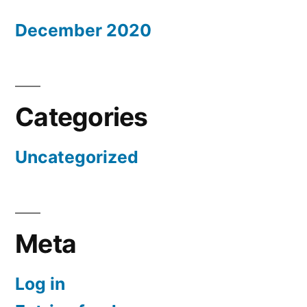
December 2020
Categories
Uncategorized
Meta
Log in