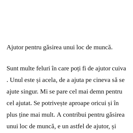
Ajutor pentru găsirea unui loc de muncă.
Sunt multe feluri în care poți fi de ajutor cuiva
. Unul este și acela, de a ajuta pe cineva să se
ajute singur. Mi se pare cel mai demn pentru
cel ajutat. Se potrivește aproape oricui și în
plus ține mai mult. A contribui pentru găsirea
unui loc de muncă, e un astfel de ajutor, și