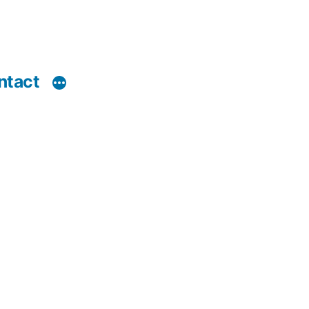
ntact