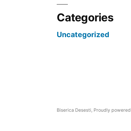
Categories
Uncategorized
Biserica Desesti
,
Proudly powered