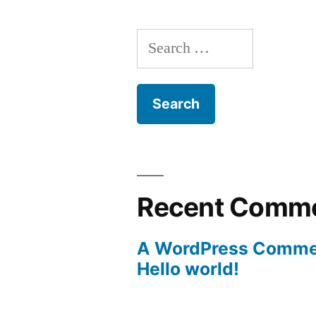
Search
for:
Recent Comm
A WordPress Comme
Hello world!