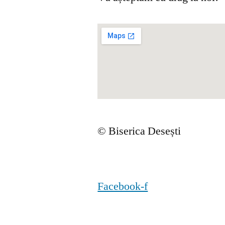
© Biserica Desești
Facebook-f