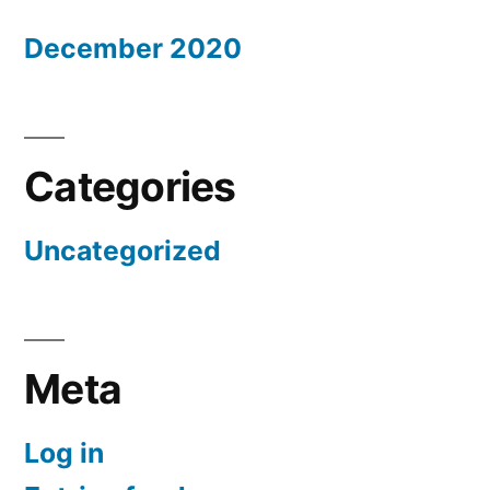
December 2020
Categories
Uncategorized
Meta
Log in