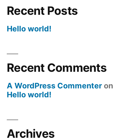
Recent Posts
Hello world!
Recent Comments
A WordPress Commenter
on
Hello world!
Archives