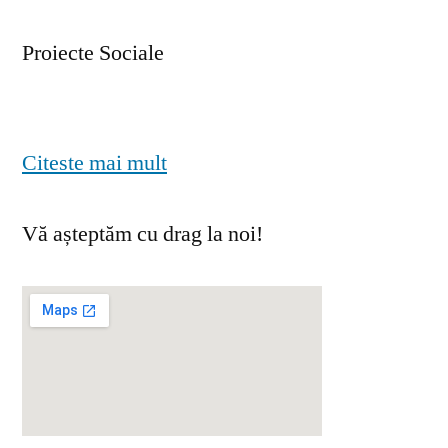
Proiecte Sociale
Citeste mai mult
Vă așteptăm cu drag la noi!