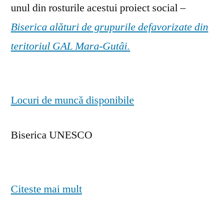
unul din rosturile acestui proiect social –
Biserica alături de grupurile defavorizate din
teritoriul GAL Mara-Gutâi.
Locuri de muncă disponibile
Biserica UNESCO
Citeste mai mult