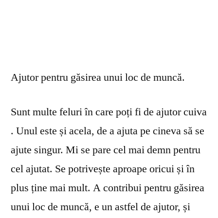
Ajutor pentru găsirea unui loc de muncă.
Sunt multe feluri în care poți fi de ajutor cuiva
. Unul este și acela, de a ajuta pe cineva să se
ajute singur. Mi se pare cel mai demn pentru
cel ajutat. Se potrivește aproape oricui și în
plus ține mai mult. A contribui pentru găsirea
unui loc de muncă, e un astfel de ajutor, și