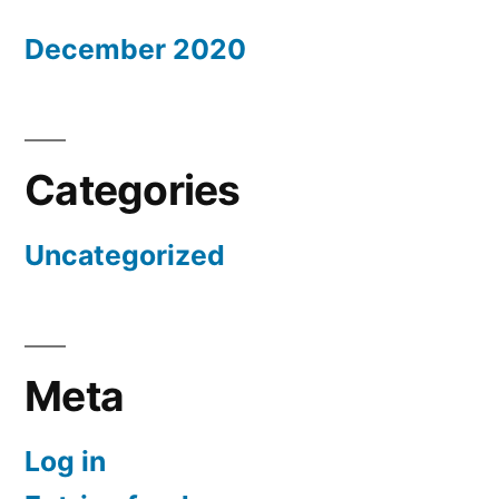
December 2020
Categories
Uncategorized
Meta
Log in