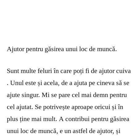
Ajutor pentru găsirea unui loc de muncă.
Sunt multe feluri în care poți fi de ajutor cuiva
. Unul este și acela, de a ajuta pe cineva să se
ajute singur. Mi se pare cel mai demn pentru
cel ajutat. Se potrivește aproape oricui și în
plus ține mai mult. A contribui pentru găsirea
unui loc de muncă, e un astfel de ajutor, și