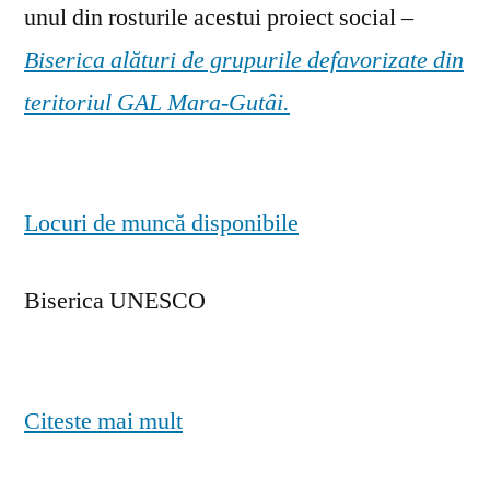
unul din rosturile acestui proiect social –
Biserica alături de grupurile defavorizate din
teritoriul GAL Mara-Gutâi.
Locuri de muncă disponibile
Biserica UNESCO
Citeste mai mult