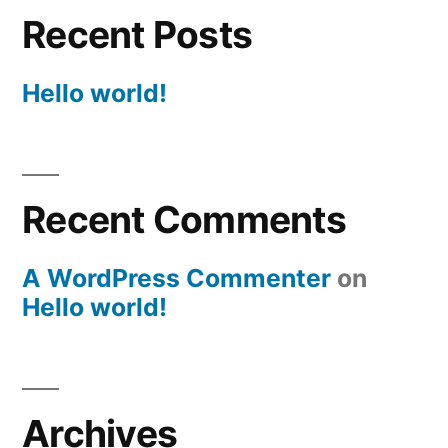
Recent Posts
Hello world!
Recent Comments
A WordPress Commenter
on
Hello world!
Archives