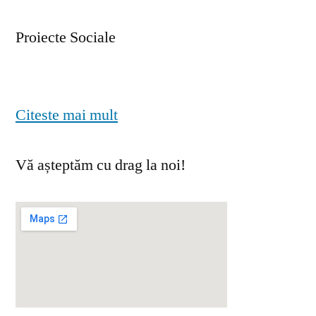
Proiecte Sociale
Citeste mai mult
Vă așteptăm cu drag la noi!