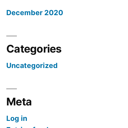
December 2020
Categories
Uncategorized
Meta
Log in