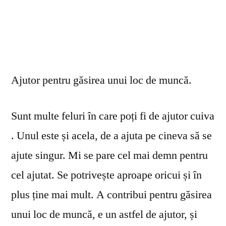
Ajutor pentru găsirea unui loc de muncă.
Sunt multe feluri în care poți fi de ajutor cuiva
. Unul este și acela, de a ajuta pe cineva să se
ajute singur. Mi se pare cel mai demn pentru
cel ajutat. Se potrivește aproape oricui și în
plus ține mai mult. A contribui pentru găsirea
unui loc de muncă, e un astfel de ajutor, și