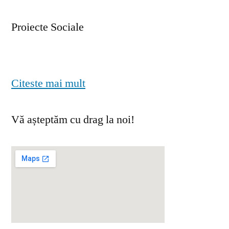
Proiecte Sociale
Citeste mai mult
Vă așteptăm cu drag la noi!