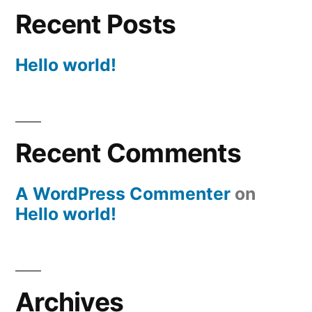
Recent Posts
Hello world!
Recent Comments
A WordPress Commenter
on
Hello world!
Archives