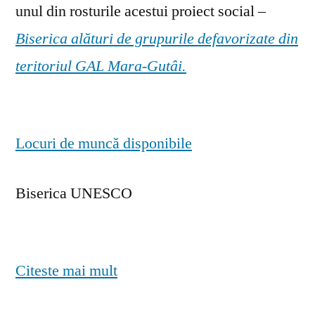
unul din rosturile acestui proiect social –
Biserica alături de grupurile defavorizate din
teritoriul GAL Mara-Gutâi.
Locuri de muncă disponibile
Biserica UNESCO
Citeste mai mult