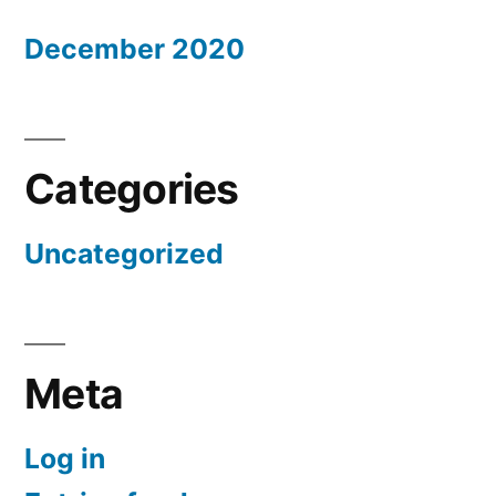
December 2020
Categories
Uncategorized
Meta
Log in