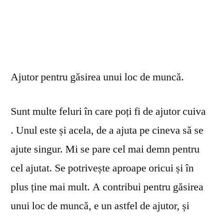
Ajutor pentru găsirea unui loc de muncă.
Sunt multe feluri în care poți fi de ajutor cuiva
. Unul este și acela, de a ajuta pe cineva să se
ajute singur. Mi se pare cel mai demn pentru
cel ajutat. Se potrivește aproape oricui și în
plus ține mai mult. A contribui pentru găsirea
unui loc de muncă, e un astfel de ajutor, și