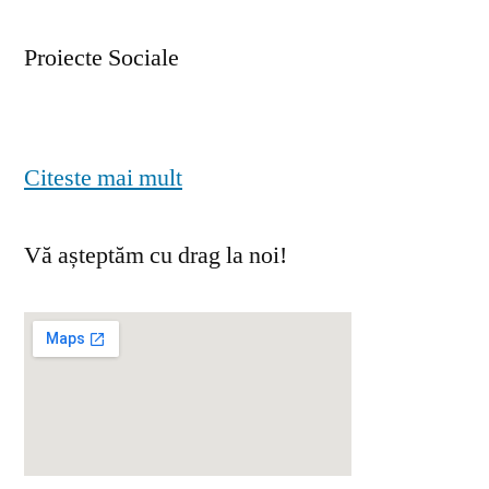
Proiecte Sociale
Citeste mai mult
Vă așteptăm cu drag la noi!