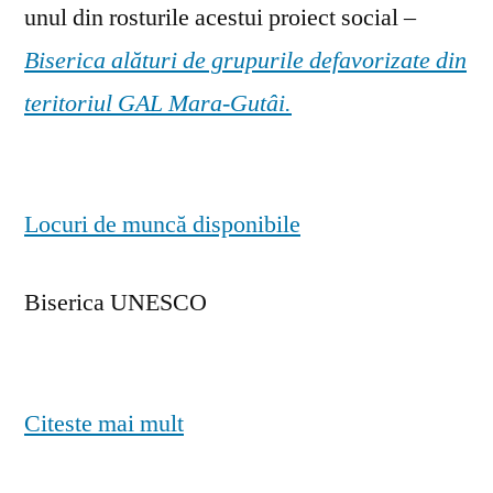
unul din rosturile acestui proiect social –
Biserica alături de grupurile defavorizate din
teritoriul GAL Mara-Gutâi.
Locuri de muncă disponibile
Biserica UNESCO
Citeste mai mult