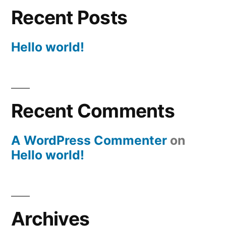
Recent Posts
Hello world!
Recent Comments
A WordPress Commenter
on
Hello world!
Archives