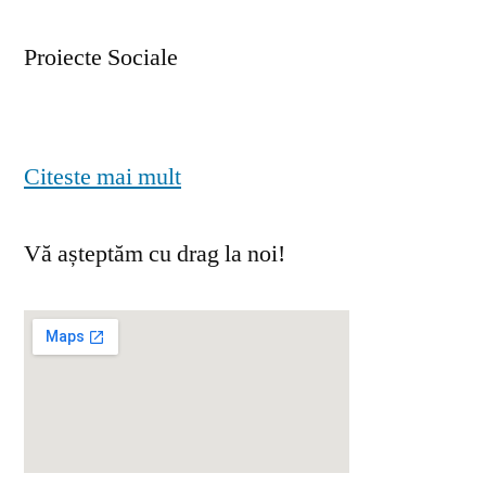
Proiecte Sociale
Citeste mai mult
Vă așteptăm cu drag la noi!