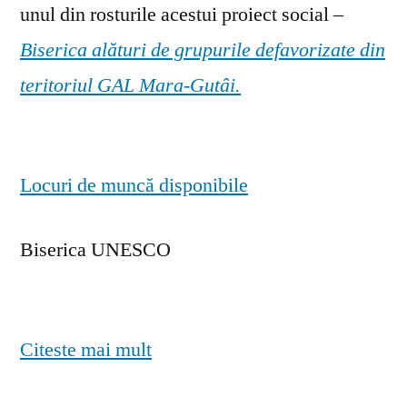
unul din rosturile acestui proiect social –
Biserica alături de grupurile defavorizate din
teritoriul GAL Mara-Gutâi.
Locuri de muncă disponibile
Biserica UNESCO
Citeste mai mult