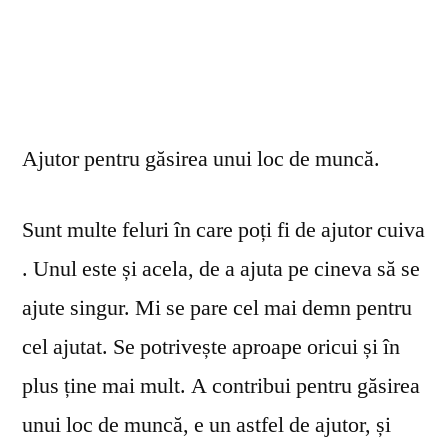
Ajutor pentru găsirea unui loc de muncă.
Sunt multe feluri în care poți fi de ajutor cuiva
. Unul este și acela, de a ajuta pe cineva să se
ajute singur. Mi se pare cel mai demn pentru
cel ajutat. Se potrivește aproape oricui și în
plus ține mai mult. A contribui pentru găsirea
unui loc de muncă, e un astfel de ajutor, și