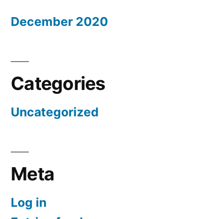
December 2020
Categories
Uncategorized
Meta
Log in