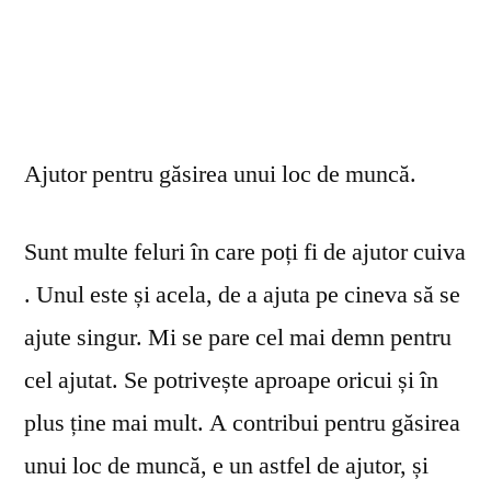
Ajutor pentru găsirea unui loc de muncă.
Sunt multe feluri în care poți fi de ajutor cuiva
. Unul este și acela, de a ajuta pe cineva să se
ajute singur. Mi se pare cel mai demn pentru
cel ajutat. Se potrivește aproape oricui și în
plus ține mai mult. A contribui pentru găsirea
unui loc de muncă, e un astfel de ajutor, și