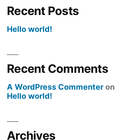
Recent Posts
Hello world!
Recent Comments
A WordPress Commenter
on
Hello world!
Archives