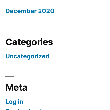
December 2020
Categories
Uncategorized
Meta
Log in