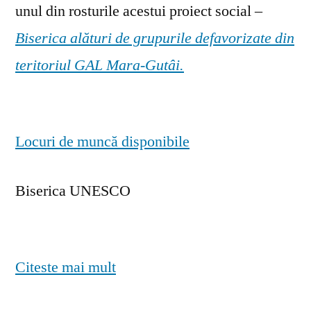
unul din rosturile acestui proiect social –
Biserica alături de grupurile defavorizate din
teritoriul GAL Mara-Gutâi.
Locuri de muncă disponibile
Biserica UNESCO
Citeste mai mult