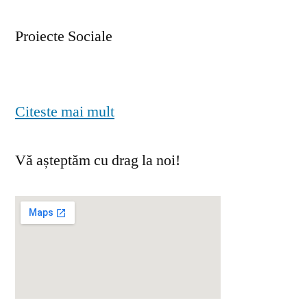
Proiecte Sociale
Citeste mai mult
Vă așteptăm cu drag la noi!