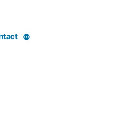
ntact