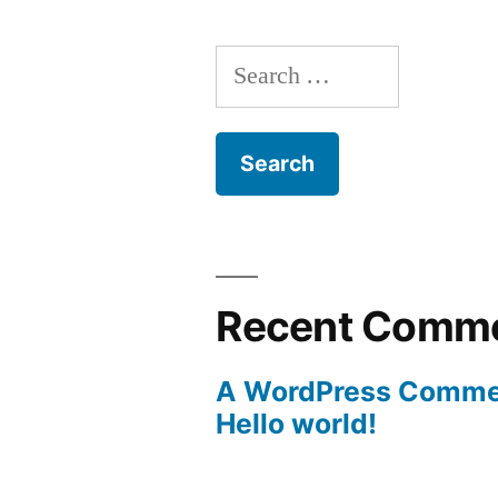
Search
for:
Recent Comm
A WordPress Comme
Hello world!