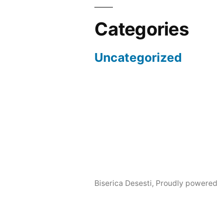
Categories
Uncategorized
Biserica Desesti
,
Proudly powered