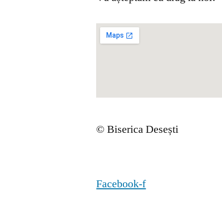
© Biserica Desești
Facebook-f