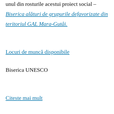
unul din rosturile acestui proiect social –
Biserica alături de grupurile defavorizate din
teritoriul GAL Mara-Gutâi.
Locuri de muncă disponibile
Biserica UNESCO
Citeste mai mult