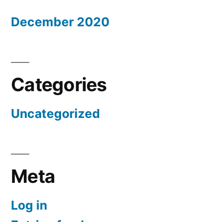
December 2020
Categories
Uncategorized
Meta
Log in