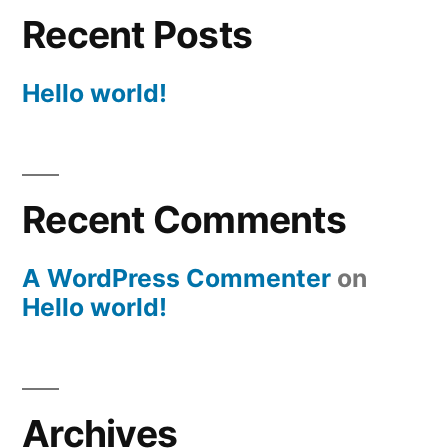
Recent Posts
Hello world!
Recent Comments
A WordPress Commenter
on
Hello world!
Archives