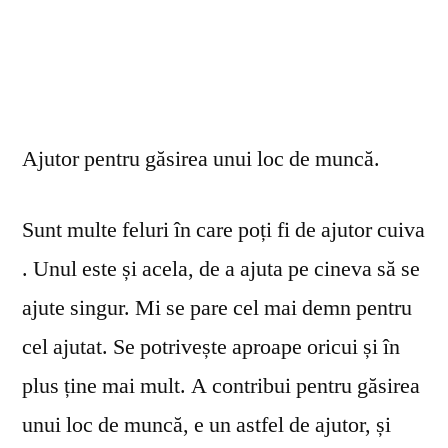
Ajutor pentru găsirea unui loc de muncă.
Sunt multe feluri în care poți fi de ajutor cuiva
. Unul este și acela, de a ajuta pe cineva să se
ajute singur. Mi se pare cel mai demn pentru
cel ajutat. Se potrivește aproape oricui și în
plus ține mai mult. A contribui pentru găsirea
unui loc de muncă, e un astfel de ajutor, și