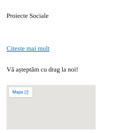
Proiecte Sociale
Citeste mai mult
Vă așteptăm cu drag la noi!