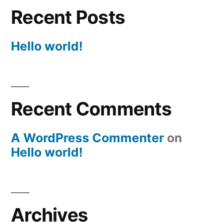
Recent Posts
Hello world!
Recent Comments
A WordPress Commenter
on
Hello world!
Archives