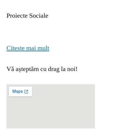
Proiecte Sociale
Citeste mai mult
Vă așteptăm cu drag la noi!