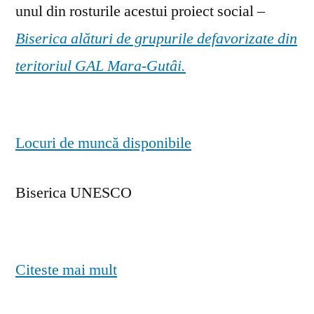
unul din rosturile acestui proiect social –
Biserica alături de grupurile defavorizate din
teritoriul GAL Mara-Gutâi.
Locuri de muncă disponibile
Biserica UNESCO
Citeste mai mult