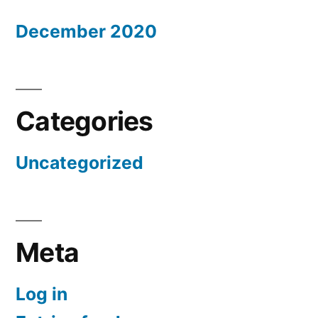
December 2020
Categories
Uncategorized
Meta
Log in