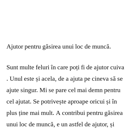
Ajutor pentru găsirea unui loc de muncă.
Sunt multe feluri în care poți fi de ajutor cuiva
. Unul este și acela, de a ajuta pe cineva să se
ajute singur. Mi se pare cel mai demn pentru
cel ajutat. Se potrivește aproape oricui și în
plus ține mai mult. A contribui pentru găsirea
unui loc de muncă, e un astfel de ajutor, și