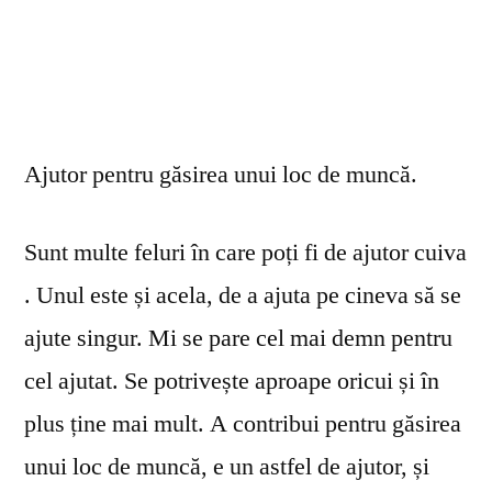
Ajutor pentru găsirea unui loc de muncă.
Sunt multe feluri în care poți fi de ajutor cuiva
. Unul este și acela, de a ajuta pe cineva să se
ajute singur. Mi se pare cel mai demn pentru
cel ajutat. Se potrivește aproape oricui și în
plus ține mai mult. A contribui pentru găsirea
unui loc de muncă, e un astfel de ajutor, și