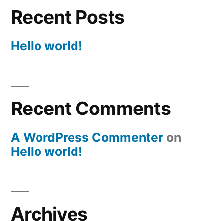
Recent Posts
Hello world!
Recent Comments
A WordPress Commenter
on
Hello world!
Archives