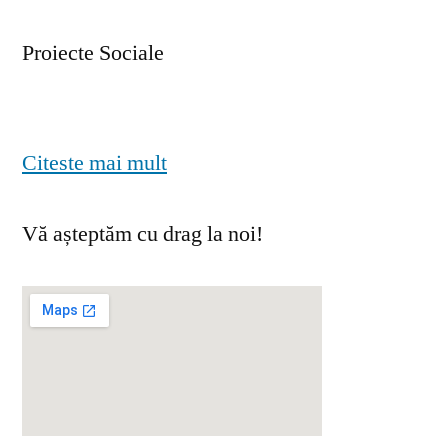
Proiecte Sociale
Citeste mai mult
Vă așteptăm cu drag la noi!