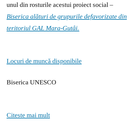
unul din rosturile acestui proiect social –
Biserica alături de grupurile defavorizate din
teritoriul GAL Mara-Gutâi.
Locuri de muncă disponibile
Biserica UNESCO
Citeste mai mult