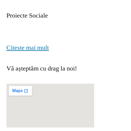
Proiecte Sociale
Citeste mai mult
Vă așteptăm cu drag la noi!