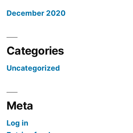
December 2020
Categories
Uncategorized
Meta
Log in