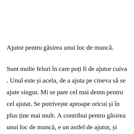
Ajutor pentru găsirea unui loc de muncă.
Sunt multe feluri în care poți fi de ajutor cuiva
. Unul este și acela, de a ajuta pe cineva să se
ajute singur. Mi se pare cel mai demn pentru
cel ajutat. Se potrivește aproape oricui și în
plus ține mai mult. A contribui pentru găsirea
unui loc de muncă, e un astfel de ajutor, și