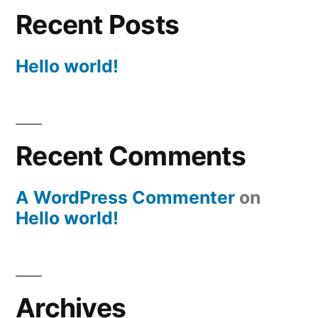
Recent Posts
Hello world!
Recent Comments
A WordPress Commenter
on
Hello world!
Archives