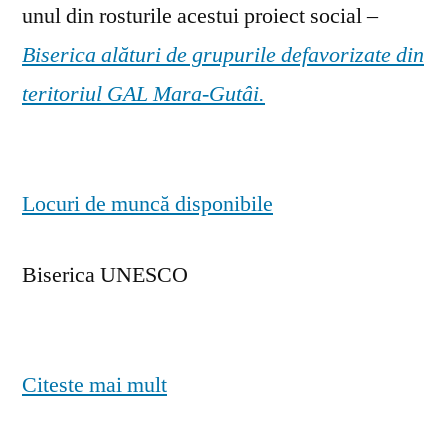
unul din rosturile acestui proiect social –
Biserica alături de grupurile defavorizate din
teritoriul GAL Mara-Gutâi.
Locuri de muncă disponibile
Biserica UNESCO
Citeste mai mult