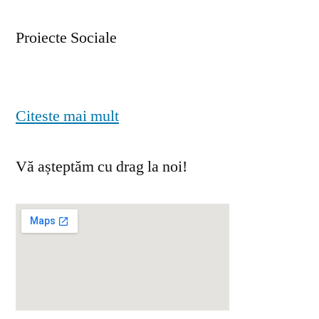
Proiecte Sociale
Citeste mai mult
Vă așteptăm cu drag la noi!