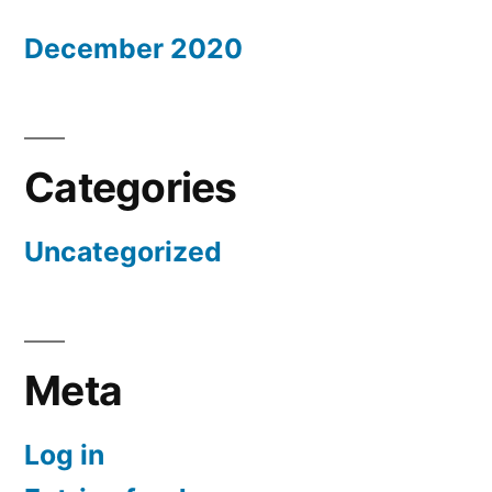
December 2020
Categories
Uncategorized
Meta
Log in