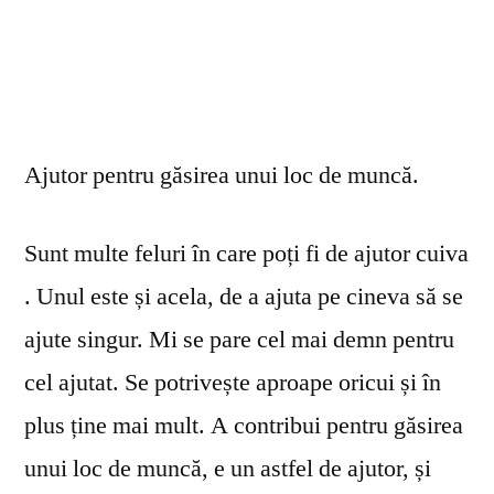
Ajutor pentru găsirea unui loc de muncă.
Sunt multe feluri în care poți fi de ajutor cuiva
. Unul este și acela, de a ajuta pe cineva să se
ajute singur. Mi se pare cel mai demn pentru
cel ajutat. Se potrivește aproape oricui și în
plus ține mai mult. A contribui pentru găsirea
unui loc de muncă, e un astfel de ajutor, și