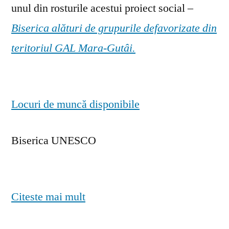
unul din rosturile acestui proiect social –
Biserica alături de grupurile defavorizate din
teritoriul GAL Mara-Gutâi.
Locuri de muncă disponibile
Biserica UNESCO
Citeste mai mult