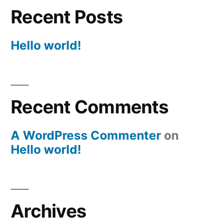
Recent Posts
Hello world!
Recent Comments
A WordPress Commenter
on
Hello world!
Archives