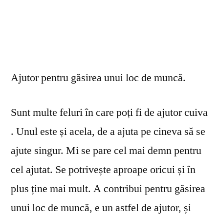
Ajutor pentru găsirea unui loc de muncă.
Sunt multe feluri în care poți fi de ajutor cuiva
. Unul este și acela, de a ajuta pe cineva să se
ajute singur. Mi se pare cel mai demn pentru
cel ajutat. Se potrivește aproape oricui și în
plus ține mai mult. A contribui pentru găsirea
unui loc de muncă, e un astfel de ajutor, și