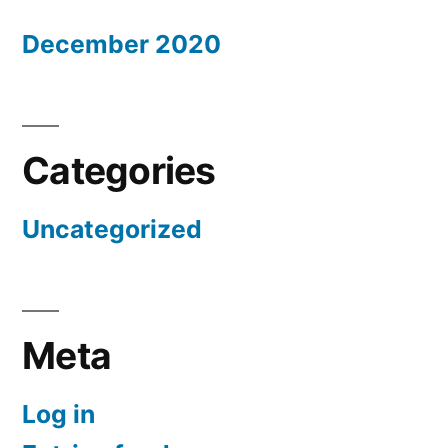
December 2020
Categories
Uncategorized
Meta
Log in