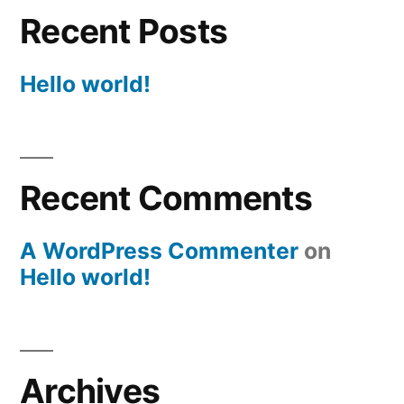
Recent Posts
Hello world!
Recent Comments
A WordPress Commenter
on
Hello world!
Archives