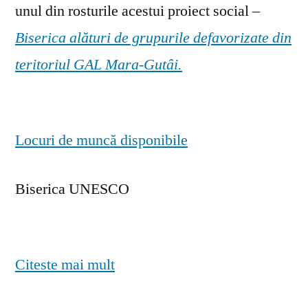
unul din rosturile acestui proiect social –
Biserica alături de grupurile defavorizate din
teritoriul GAL Mara-Gutâi.
Locuri de muncă disponibile
Biserica UNESCO
Citeste mai mult