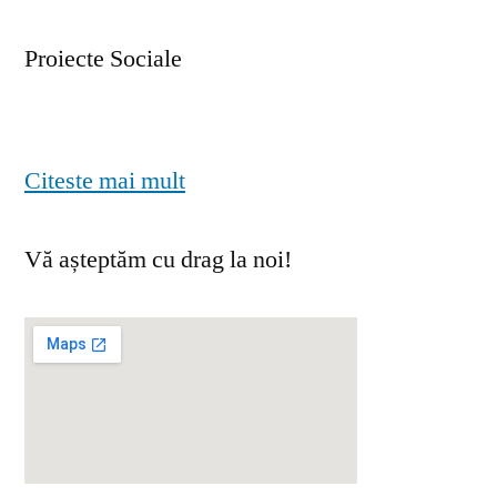
Proiecte Sociale
Citeste mai mult
Vă așteptăm cu drag la noi!