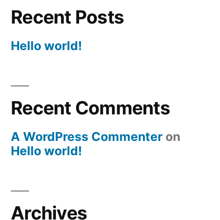
Recent Posts
Hello world!
Recent Comments
A WordPress Commenter
on
Hello world!
Archives