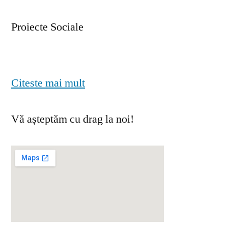
Proiecte Sociale
Citeste mai mult
Vă așteptăm cu drag la noi!