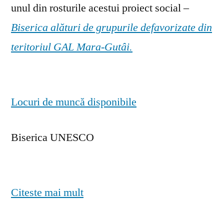
unul din rosturile acestui proiect social –
Biserica alături de grupurile defavorizate din
teritoriul GAL Mara-Gutâi.
Locuri de muncă disponibile
Biserica UNESCO
Citeste mai mult