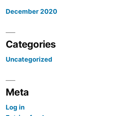
December 2020
Categories
Uncategorized
Meta
Log in