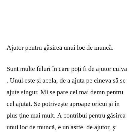
Ajutor pentru găsirea unui loc de muncă.
Sunt multe feluri în care poți fi de ajutor cuiva
. Unul este și acela, de a ajuta pe cineva să se
ajute singur. Mi se pare cel mai demn pentru
cel ajutat. Se potrivește aproape oricui și în
plus ține mai mult. A contribui pentru găsirea
unui loc de muncă, e un astfel de ajutor, și