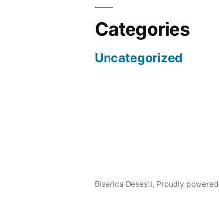
Categories
Uncategorized
Biserica Desesti
,
Proudly powered