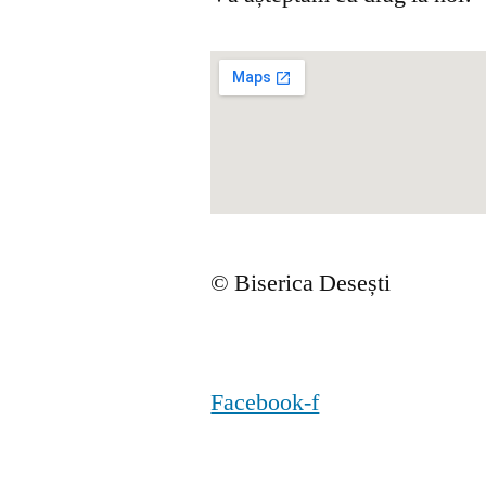
© Biserica Desești
Facebook-f