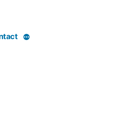
ntact