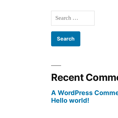
Search
for:
Recent Comm
A WordPress Comme
Hello world!