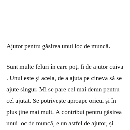
Ajutor pentru găsirea unui loc de muncă.
Sunt multe feluri în care poți fi de ajutor cuiva
. Unul este și acela, de a ajuta pe cineva să se
ajute singur. Mi se pare cel mai demn pentru
cel ajutat. Se potrivește aproape oricui și în
plus ține mai mult. A contribui pentru găsirea
unui loc de muncă, e un astfel de ajutor, și