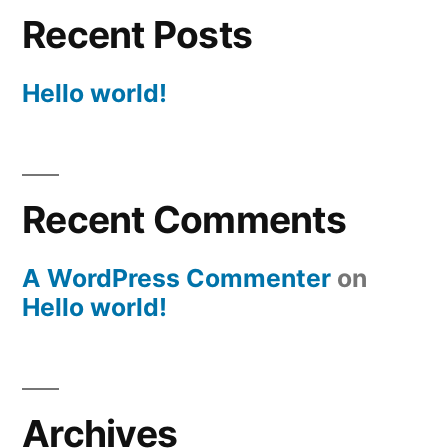
Recent Posts
Hello world!
Recent Comments
A WordPress Commenter
on
Hello world!
Archives