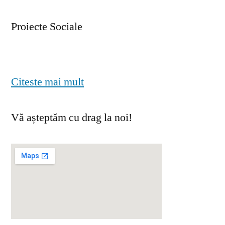
Proiecte Sociale
Citeste mai mult
Vă așteptăm cu drag la noi!