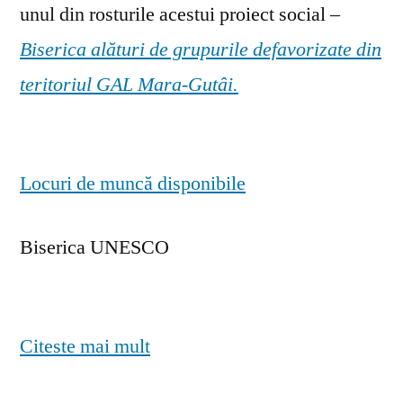
unul din rosturile acestui proiect social –
Biserica alături de grupurile defavorizate din
teritoriul GAL Mara-Gutâi.
Locuri de muncă disponibile
Biserica UNESCO
Citeste mai mult