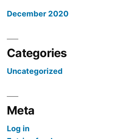
December 2020
Categories
Uncategorized
Meta
Log in