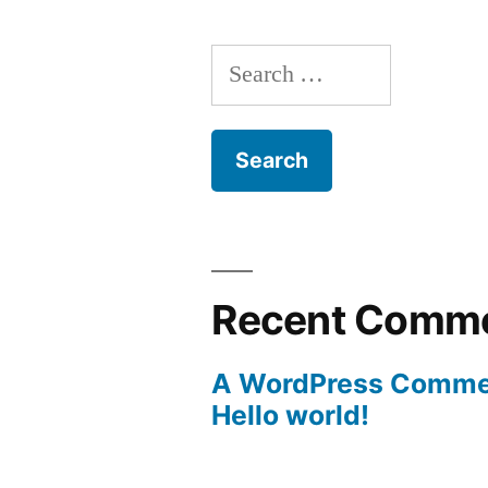
Search
for:
Recent Comm
A WordPress Comme
Hello world!