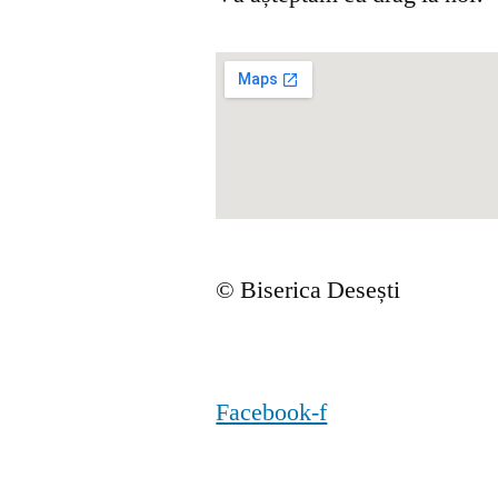
© Biserica Desești
Facebook-f