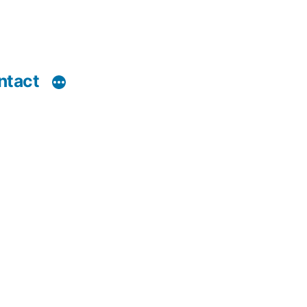
ntact