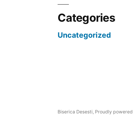
Categories
Uncategorized
Biserica Desesti
,
Proudly powered