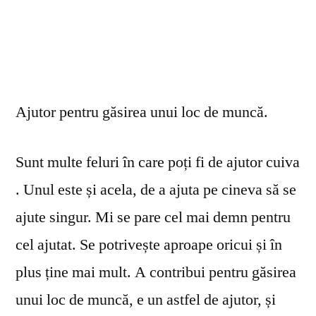
Ajutor pentru găsirea unui loc de muncă.
Sunt multe feluri în care poți fi de ajutor cuiva
. Unul este și acela, de a ajuta pe cineva să se
ajute singur. Mi se pare cel mai demn pentru
cel ajutat. Se potrivește aproape oricui și în
plus ține mai mult. A contribui pentru găsirea
unui loc de muncă, e un astfel de ajutor, și