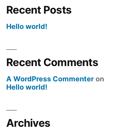
Recent Posts
Hello world!
Recent Comments
A WordPress Commenter
on
Hello world!
Archives