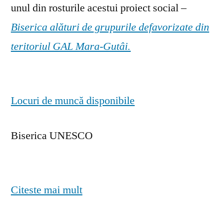
unul din rosturile acestui proiect social –
Biserica alături de grupurile defavorizate din
teritoriul GAL Mara-Gutâi.
Locuri de muncă disponibile
Biserica UNESCO
Citeste mai mult