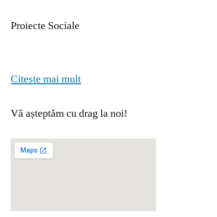
Proiecte Sociale
Citeste mai mult
Vă așteptăm cu drag la noi!