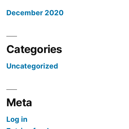
December 2020
Categories
Uncategorized
Meta
Log in