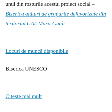
unul din rosturile acestui proiect social –
Biserica alături de grupurile defavorizate din
teritoriul GAL Mara-Gutâi.
Locuri de muncă disponibile
Biserica UNESCO
Citeste mai mult