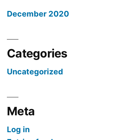
December 2020
Categories
Uncategorized
Meta
Log in