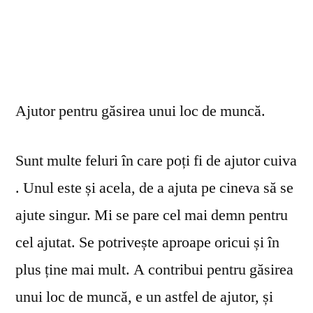
Ajutor pentru găsirea unui loc de muncă.
Sunt multe feluri în care poți fi de ajutor cuiva
. Unul este și acela, de a ajuta pe cineva să se
ajute singur. Mi se pare cel mai demn pentru
cel ajutat. Se potrivește aproape oricui și în
plus ține mai mult. A contribui pentru găsirea
unui loc de muncă, e un astfel de ajutor, și