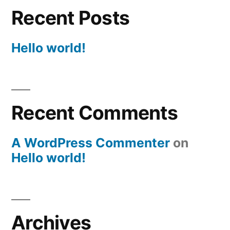
Recent Posts
Hello world!
Recent Comments
A WordPress Commenter
on
Hello world!
Archives