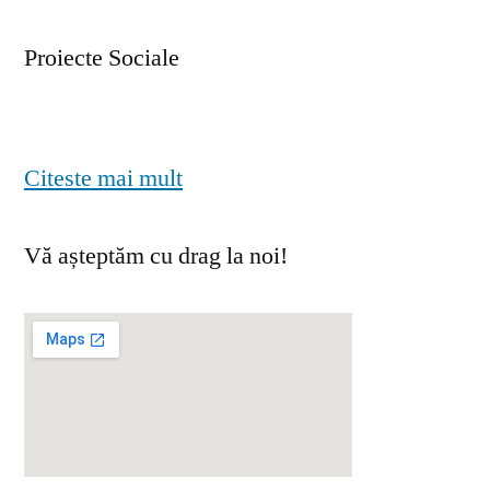
Proiecte Sociale
Citeste mai mult
Vă așteptăm cu drag la noi!