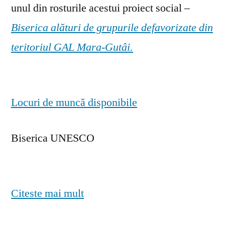
unul din rosturile acestui proiect social –
Biserica alături de grupurile defavorizate din
teritoriul GAL Mara-Gutâi.
Locuri de muncă disponibile
Biserica UNESCO
Citeste mai mult