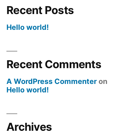
Recent Posts
Hello world!
Recent Comments
A WordPress Commenter
on
Hello world!
Archives