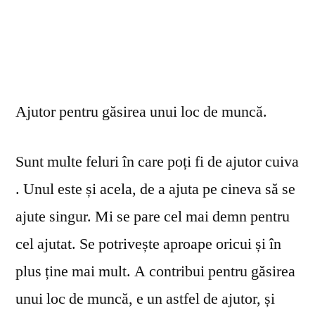
Ajutor pentru găsirea unui loc de muncă.
Sunt multe feluri în care poți fi de ajutor cuiva
. Unul este și acela, de a ajuta pe cineva să se
ajute singur. Mi se pare cel mai demn pentru
cel ajutat. Se potrivește aproape oricui și în
plus ține mai mult. A contribui pentru găsirea
unui loc de muncă, e un astfel de ajutor, și