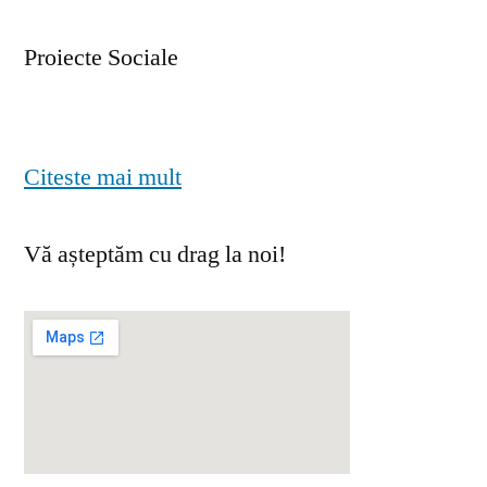
Proiecte Sociale
Citeste mai mult
Vă așteptăm cu drag la noi!