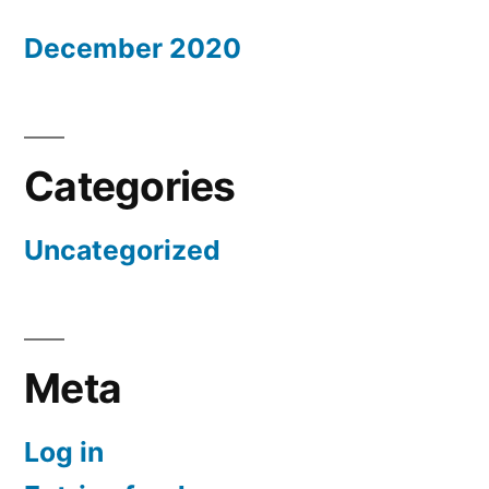
December 2020
Categories
Uncategorized
Meta
Log in