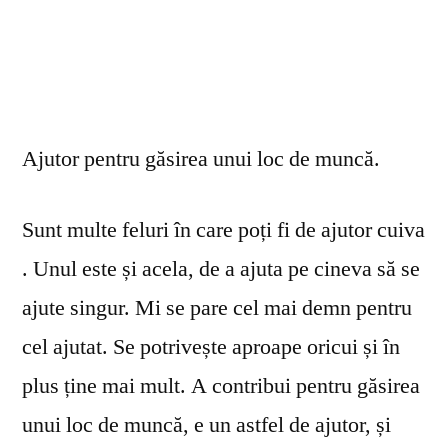
Ajutor pentru găsirea unui loc de muncă.
Sunt multe feluri în care poți fi de ajutor cuiva
. Unul este și acela, de a ajuta pe cineva să se
ajute singur. Mi se pare cel mai demn pentru
cel ajutat. Se potrivește aproape oricui și în
plus ține mai mult. A contribui pentru găsirea
unui loc de muncă, e un astfel de ajutor, și