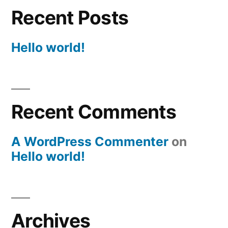
Recent Posts
Hello world!
Recent Comments
A WordPress Commenter
on
Hello world!
Archives