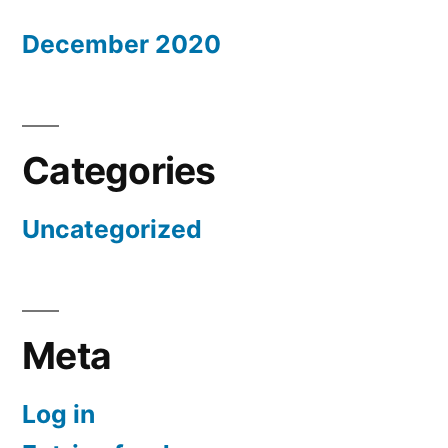
December 2020
Categories
Uncategorized
Meta
Log in