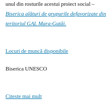
unul din rosturile acestui proiect social –
Biserica alături de grupurile defavorizate din
teritoriul GAL Mara-Gutâi.
Locuri de muncă disponibile
Biserica UNESCO
Citeste mai mult