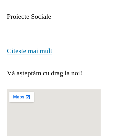
Proiecte Sociale
Citeste mai mult
Vă așteptăm cu drag la noi!