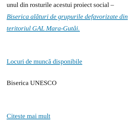
unul din rosturile acestui proiect social –
Biserica alături de grupurile defavorizate din
teritoriul GAL Mara-Gutâi.
Locuri de muncă disponibile
Biserica UNESCO
Citeste mai mult