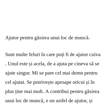
Ajutor pentru găsirea unui loc de muncă.
Sunt multe feluri în care poți fi de ajutor cuiva
. Unul este și acela, de a ajuta pe cineva să se
ajute singur. Mi se pare cel mai demn pentru
cel ajutat. Se potrivește aproape oricui și în
plus ține mai mult. A contribui pentru găsirea
unui loc de muncă, e un astfel de ajutor, și