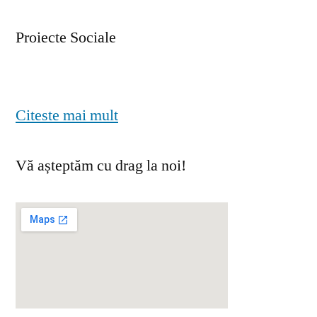
Proiecte Sociale
Citeste mai mult
Vă așteptăm cu drag la noi!