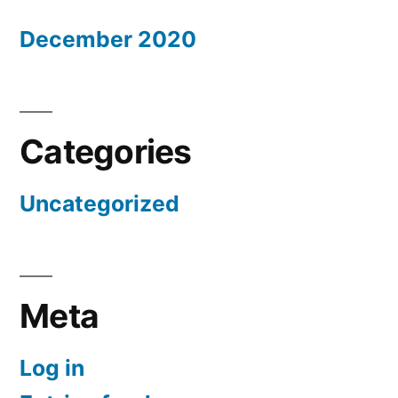
December 2020
Categories
Uncategorized
Meta
Log in