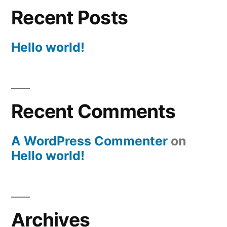
Recent Posts
Hello world!
Recent Comments
A WordPress Commenter
on
Hello world!
Archives