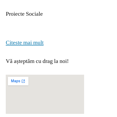
Proiecte Sociale
Citeste mai mult
Vă așteptăm cu drag la noi!