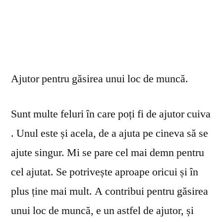
Ajutor pentru găsirea unui loc de muncă.
Sunt multe feluri în care poți fi de ajutor cuiva
. Unul este și acela, de a ajuta pe cineva să se
ajute singur. Mi se pare cel mai demn pentru
cel ajutat. Se potrivește aproape oricui și în
plus ține mai mult. A contribui pentru găsirea
unui loc de muncă, e un astfel de ajutor, și