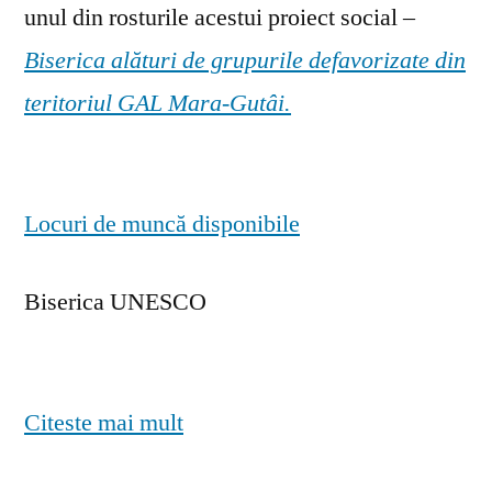
unul din rosturile acestui proiect social –
Biserica alături de grupurile defavorizate din
teritoriul GAL Mara-Gutâi.
Locuri de muncă disponibile
Biserica UNESCO
Citeste mai mult