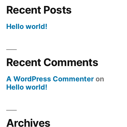
Recent Posts
Hello world!
Recent Comments
A WordPress Commenter
on
Hello world!
Archives