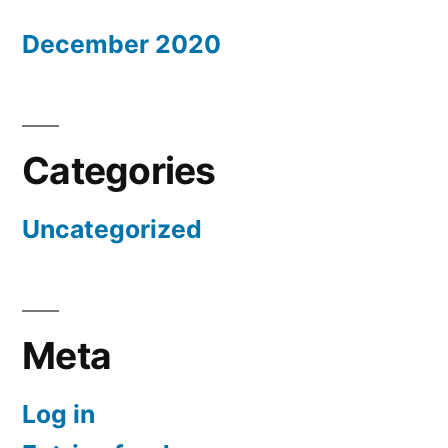
December 2020
Categories
Uncategorized
Meta
Log in