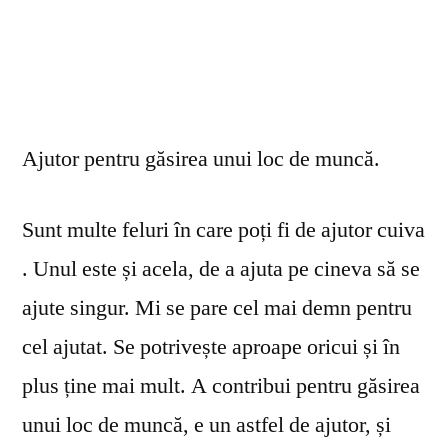
Ajutor pentru găsirea unui loc de muncă.
Sunt multe feluri în care poți fi de ajutor cuiva
. Unul este și acela, de a ajuta pe cineva să se
ajute singur. Mi se pare cel mai demn pentru
cel ajutat. Se potrivește aproape oricui și în
plus ține mai mult. A contribui pentru găsirea
unui loc de muncă, e un astfel de ajutor, și