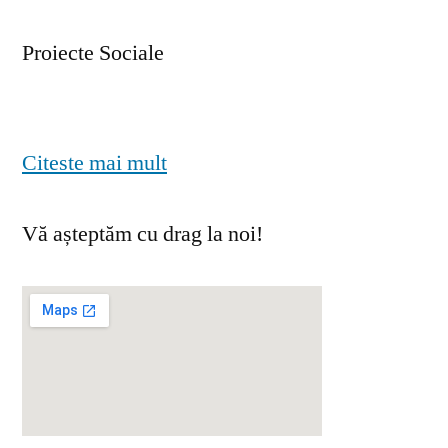
Proiecte Sociale
Citeste mai mult
Vă așteptăm cu drag la noi!