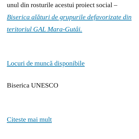
unul din rosturile acestui proiect social –
Biserica alături de grupurile defavorizate din
teritoriul GAL Mara-Gutâi.
Locuri de muncă disponibile
Biserica UNESCO
Citeste mai mult