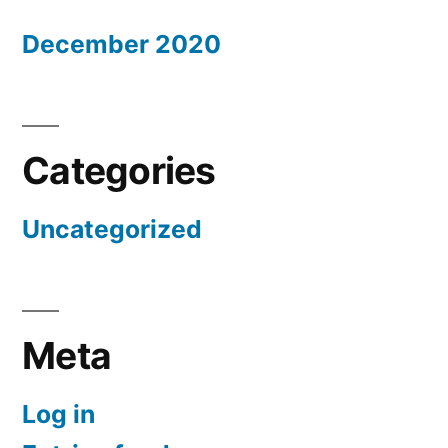
December 2020
Categories
Uncategorized
Meta
Log in