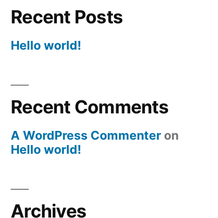
Recent Posts
Hello world!
Recent Comments
A WordPress Commenter
on
Hello world!
Archives