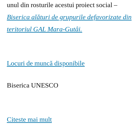
unul din rosturile acestui proiect social –
Biserica alături de grupurile defavorizate din
teritoriul GAL Mara-Gutâi.
Locuri de muncă disponibile
Biserica UNESCO
Citeste mai mult