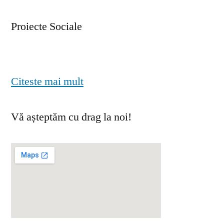
Proiecte Sociale
Citeste mai mult
Vă așteptăm cu drag la noi!