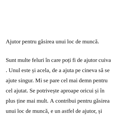
Ajutor pentru găsirea unui loc de muncă.
Sunt multe feluri în care poți fi de ajutor cuiva
. Unul este și acela, de a ajuta pe cineva să se
ajute singur. Mi se pare cel mai demn pentru
cel ajutat. Se potrivește aproape oricui și în
plus ține mai mult. A contribui pentru găsirea
unui loc de muncă, e un astfel de ajutor, și