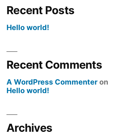
Recent Posts
Hello world!
Recent Comments
A WordPress Commenter
on
Hello world!
Archives