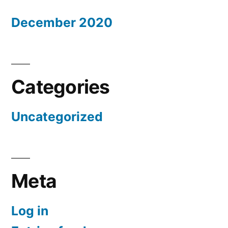
December 2020
Categories
Uncategorized
Meta
Log in