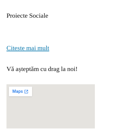
Proiecte Sociale
Citeste mai mult
Vă așteptăm cu drag la noi!