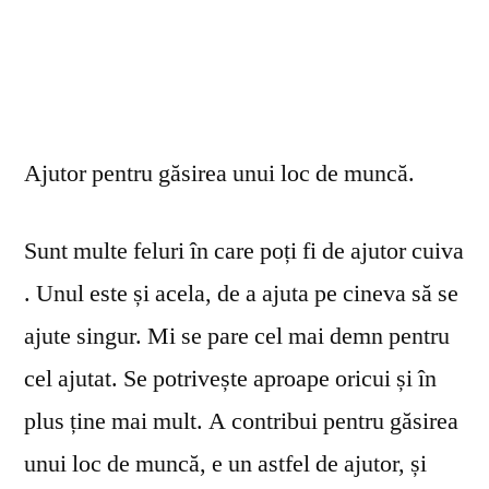
Ajutor pentru găsirea unui loc de muncă.
Sunt multe feluri în care poți fi de ajutor cuiva
. Unul este și acela, de a ajuta pe cineva să se
ajute singur. Mi se pare cel mai demn pentru
cel ajutat. Se potrivește aproape oricui și în
plus ține mai mult. A contribui pentru găsirea
unui loc de muncă, e un astfel de ajutor, și