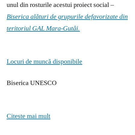
unul din rosturile acestui proiect social –
Biserica alături de grupurile defavorizate din
teritoriul GAL Mara-Gutâi.
Locuri de muncă disponibile
Biserica UNESCO
Citeste mai mult