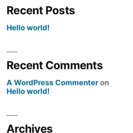
Recent Posts
Hello world!
Recent Comments
A WordPress Commenter
on
Hello world!
Archives