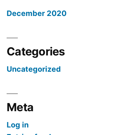
December 2020
Categories
Uncategorized
Meta
Log in