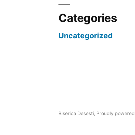
Categories
Uncategorized
Biserica Desesti
,
Proudly powered