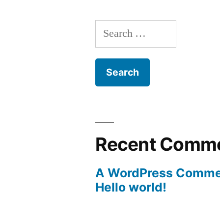
Search
for:
Recent Comm
A WordPress Comme
Hello world!