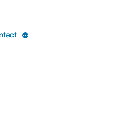
ntact