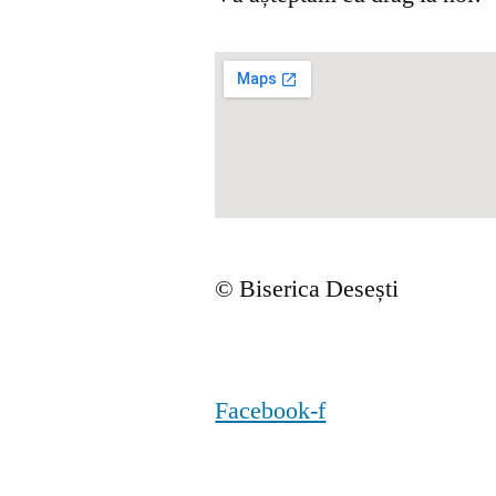
© Biserica Desești
Facebook-f