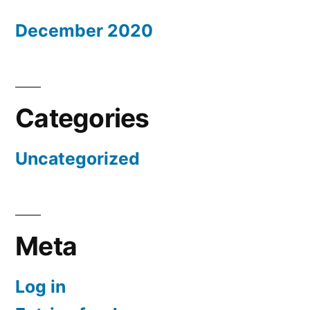
December 2020
Categories
Uncategorized
Meta
Log in