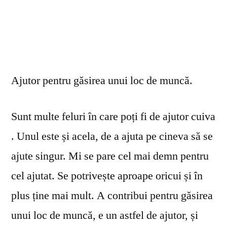
Ajutor pentru găsirea unui loc de muncă.
Sunt multe feluri în care poți fi de ajutor cuiva
. Unul este și acela, de a ajuta pe cineva să se
ajute singur. Mi se pare cel mai demn pentru
cel ajutat. Se potrivește aproape oricui și în
plus ține mai mult. A contribui pentru găsirea
unui loc de muncă, e un astfel de ajutor, și