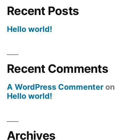
Recent Posts
Hello world!
Recent Comments
A WordPress Commenter
on
Hello world!
Archives