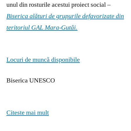
unul din rosturile acestui proiect social –
Biserica alături de grupurile defavorizate din
teritoriul GAL Mara-Gutâi.
Locuri de muncă disponibile
Biserica UNESCO
Citeste mai mult