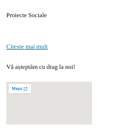
Proiecte Sociale
Citeste mai mult
Vă așteptăm cu drag la noi!