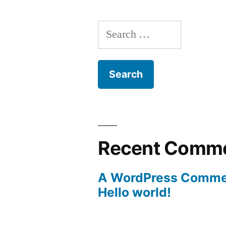
Search
for:
Recent Comm
A WordPress Comme
Hello world!