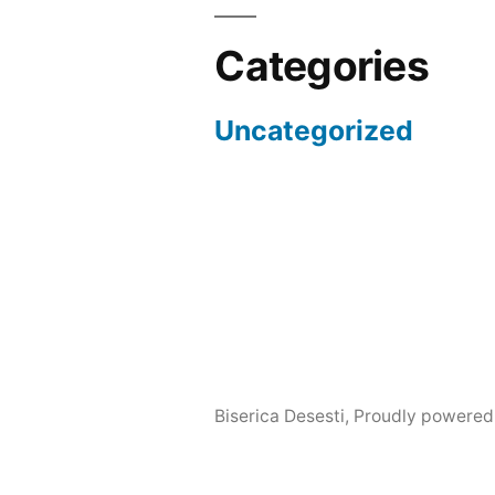
Categories
Uncategorized
Biserica Desesti
,
Proudly powered