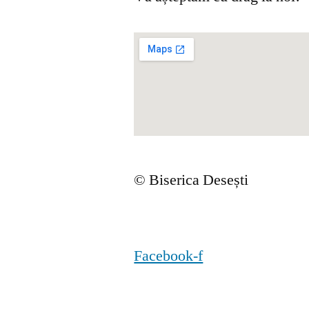
© Biserica Desești
Facebook-f