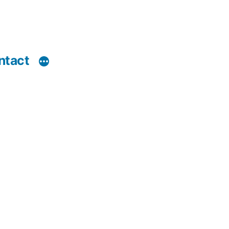
ntact