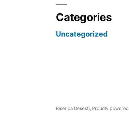
Categories
Uncategorized
Biserica Desesti
,
Proudly powered