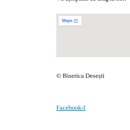
© Biserica Desești
Facebook-f