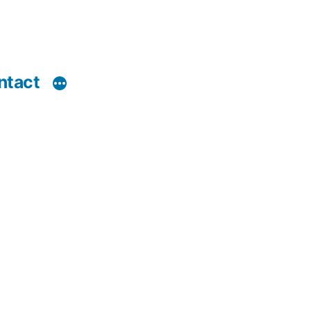
ntact