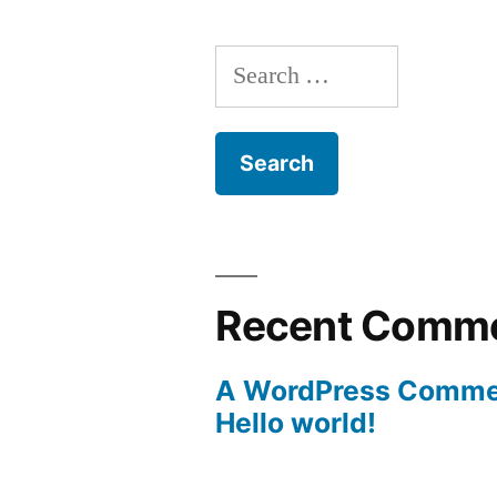
Search
for:
Recent Comm
A WordPress Comme
Hello world!