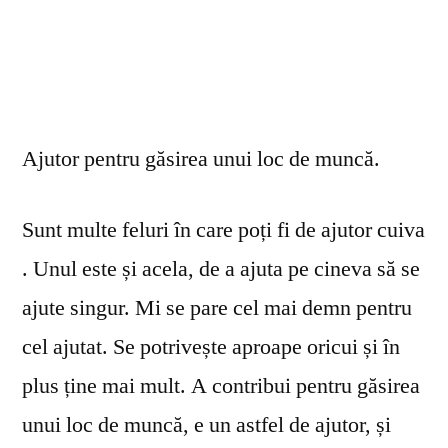
Ajutor pentru găsirea unui loc de muncă.
Sunt multe feluri în care poți fi de ajutor cuiva
. Unul este și acela, de a ajuta pe cineva să se
ajute singur. Mi se pare cel mai demn pentru
cel ajutat. Se potrivește aproape oricui și în
plus ține mai mult. A contribui pentru găsirea
unui loc de muncă, e un astfel de ajutor, și