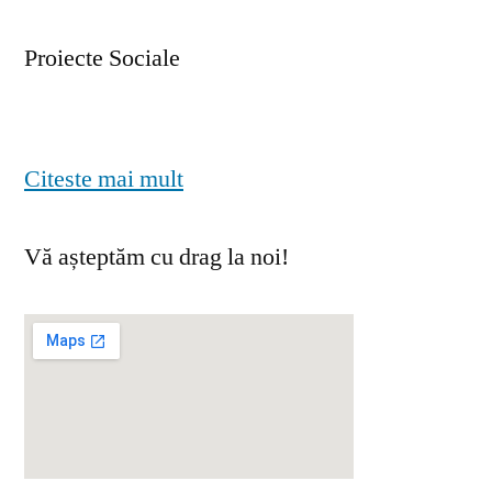
Proiecte Sociale
Citeste mai mult
Vă așteptăm cu drag la noi!