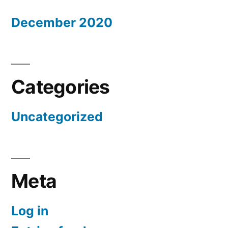
December 2020
Categories
Uncategorized
Meta
Log in