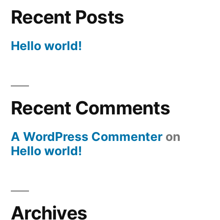
Recent Posts
Hello world!
Recent Comments
A WordPress Commenter
on
Hello world!
Archives