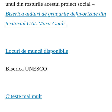
unul din rosturile acestui proiect social –
Biserica alături de grupurile defavorizate din
teritoriul GAL Mara-Gutâi.
Locuri de muncă disponibile
Biserica UNESCO
Citeste mai mult