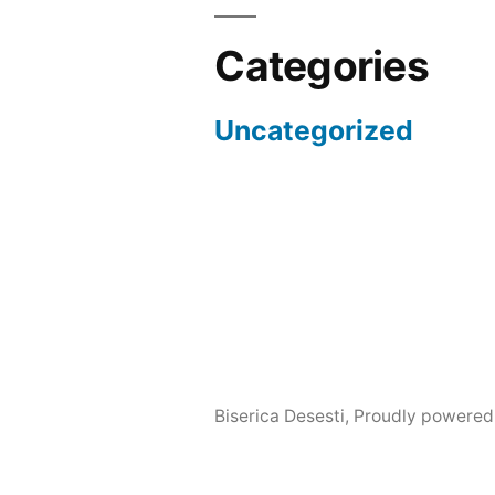
Categories
Uncategorized
Biserica Desesti
,
Proudly powered