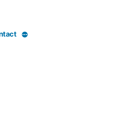
ntact