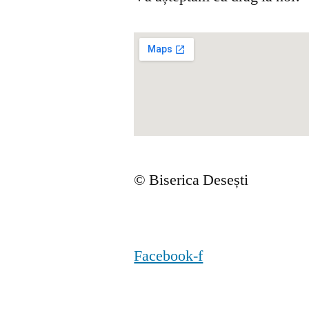
© Biserica Desești
Facebook-f