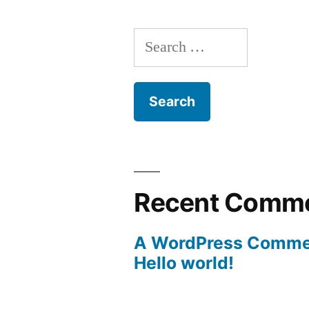
Search
for:
Recent Comm
A WordPress Comme
Hello world!