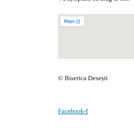
© Biserica Desești
Facebook-f