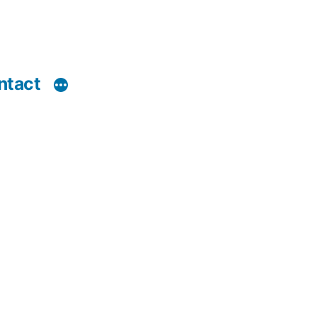
ntact