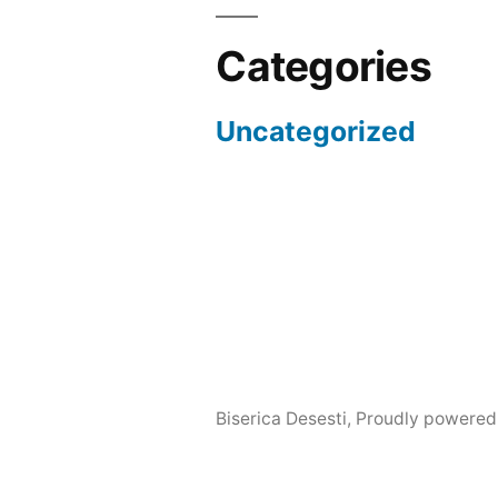
Categories
Uncategorized
Biserica Desesti
,
Proudly powered