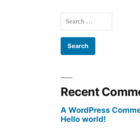
Search
for:
Recent Comm
A WordPress Comme
Hello world!