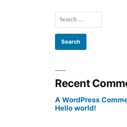
Search
for:
Recent Comm
A WordPress Comme
Hello world!