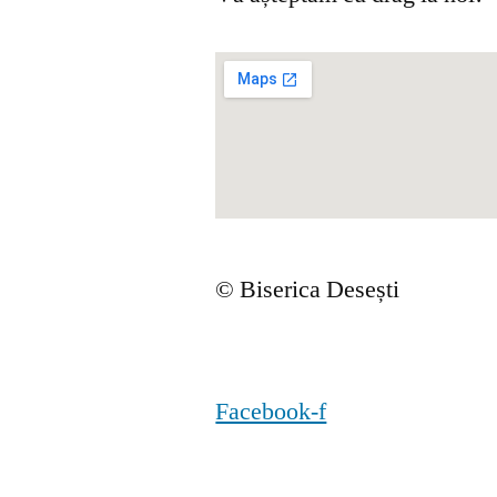
© Biserica Desești
Facebook-f