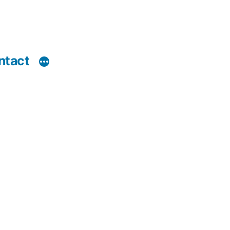
ntact