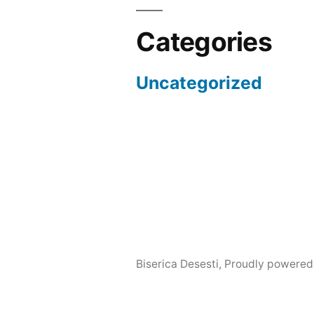
Categories
Uncategorized
Biserica Desesti
,
Proudly powered