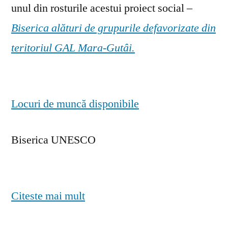
unul din rosturile acestui proiect social –
Biserica alături de grupurile defavorizate din
teritoriul GAL Mara-Gutâi.
Locuri de muncă disponibile
Biserica UNESCO
Citeste mai mult