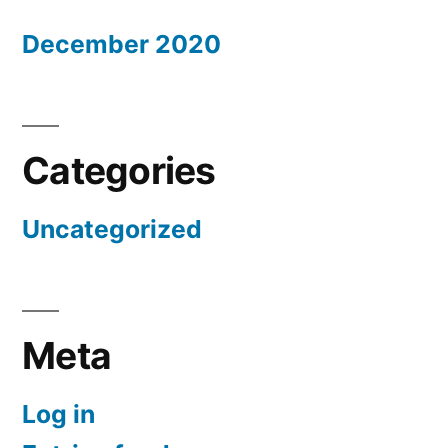
December 2020
Categories
Uncategorized
Meta
Log in