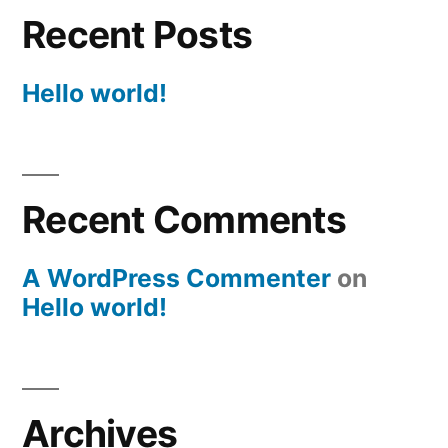
Recent Posts
Hello world!
Recent Comments
A WordPress Commenter
on
Hello world!
Archives