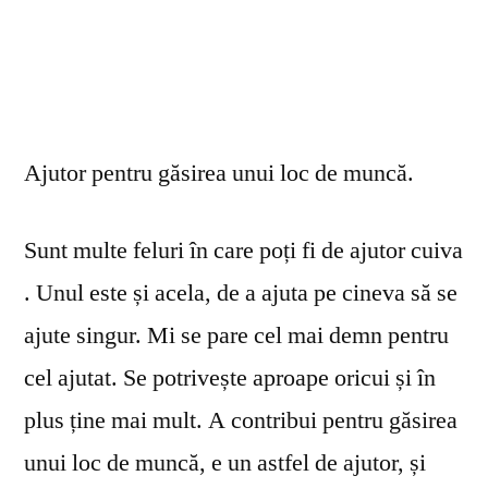
Ajutor pentru găsirea unui loc de muncă.
Sunt multe feluri în care poți fi de ajutor cuiva
. Unul este și acela, de a ajuta pe cineva să se
ajute singur. Mi se pare cel mai demn pentru
cel ajutat. Se potrivește aproape oricui și în
plus ține mai mult. A contribui pentru găsirea
unui loc de muncă, e un astfel de ajutor, și