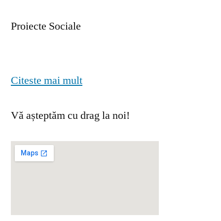
Proiecte Sociale
Citeste mai mult
Vă așteptăm cu drag la noi!