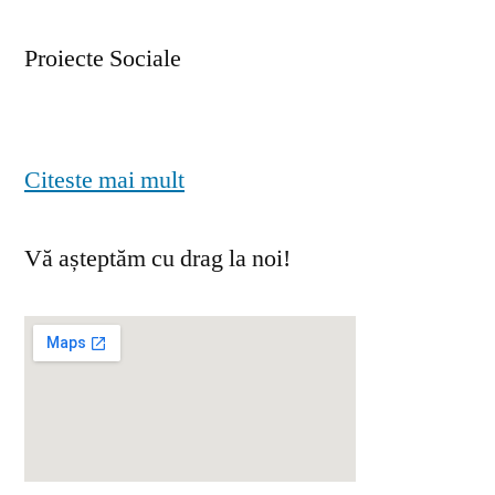
Proiecte Sociale
Citeste mai mult
Vă așteptăm cu drag la noi!