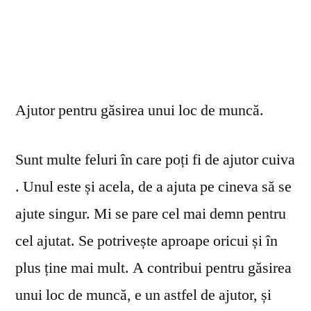
Ajutor pentru găsirea unui loc de muncă.
Sunt multe feluri în care poți fi de ajutor cuiva
. Unul este și acela, de a ajuta pe cineva să se
ajute singur. Mi se pare cel mai demn pentru
cel ajutat. Se potrivește aproape oricui și în
plus ține mai mult. A contribui pentru găsirea
unui loc de muncă, e un astfel de ajutor, și