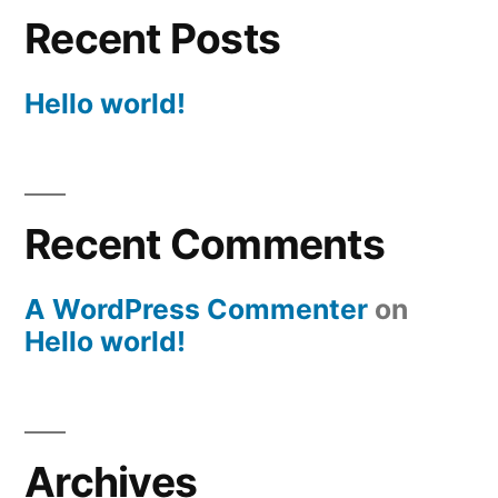
Recent Posts
Hello world!
Recent Comments
A WordPress Commenter
on
Hello world!
Archives