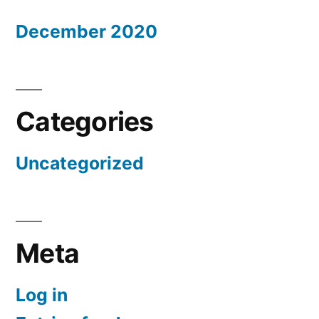
December 2020
Categories
Uncategorized
Meta
Log in