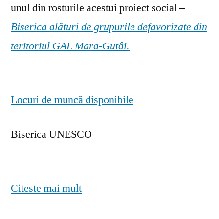
unul din rosturile acestui proiect social –
Biserica alături de grupurile defavorizate din
teritoriul GAL Mara-Gutâi.
Locuri de muncă disponibile
Biserica UNESCO
Citeste mai mult