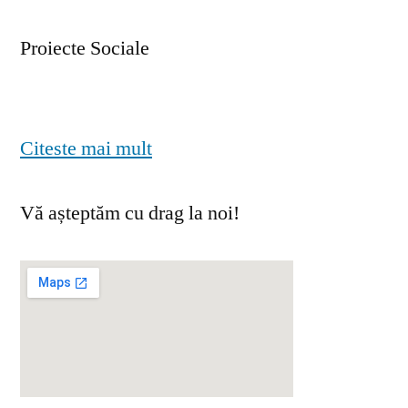
Proiecte Sociale
Citeste mai mult
Vă așteptăm cu drag la noi!