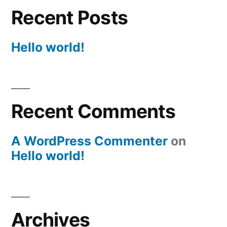
Recent Posts
Hello world!
Recent Comments
A WordPress Commenter
on
Hello world!
Archives