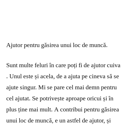
Ajutor pentru găsirea unui loc de muncă.
Sunt multe feluri în care poți fi de ajutor cuiva
. Unul este și acela, de a ajuta pe cineva să se
ajute singur. Mi se pare cel mai demn pentru
cel ajutat. Se potrivește aproape oricui și în
plus ține mai mult. A contribui pentru găsirea
unui loc de muncă, e un astfel de ajutor, și