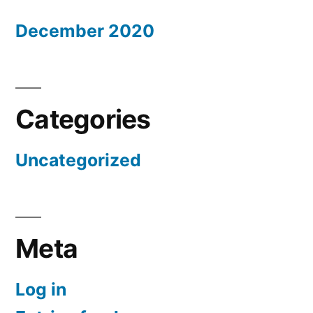
December 2020
Categories
Uncategorized
Meta
Log in