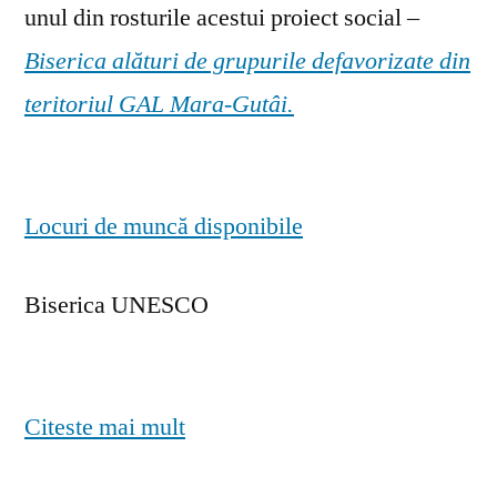
unul din rosturile acestui proiect social –
Biserica alături de grupurile defavorizate din
teritoriul GAL Mara-Gutâi.
Locuri de muncă disponibile
Biserica UNESCO
Citeste mai mult