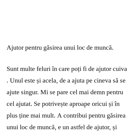
Ajutor pentru găsirea unui loc de muncă.
Sunt multe feluri în care poți fi de ajutor cuiva
. Unul este și acela, de a ajuta pe cineva să se
ajute singur. Mi se pare cel mai demn pentru
cel ajutat. Se potrivește aproape oricui și în
plus ține mai mult. A contribui pentru găsirea
unui loc de muncă, e un astfel de ajutor, și