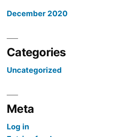
December 2020
Categories
Uncategorized
Meta
Log in