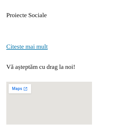
Proiecte Sociale
Citeste mai mult
Vă așteptăm cu drag la noi!