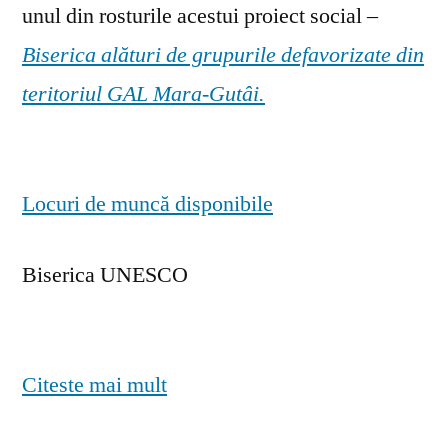
unul din rosturile acestui proiect social –
Biserica alături de grupurile defavorizate din
teritoriul GAL Mara-Gutâi.
Locuri de muncă disponibile
Biserica UNESCO
Citeste mai mult