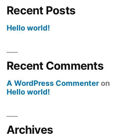
Recent Posts
Hello world!
Recent Comments
A WordPress Commenter
on
Hello world!
Archives