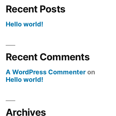
Recent Posts
Hello world!
Recent Comments
A WordPress Commenter
on
Hello world!
Archives