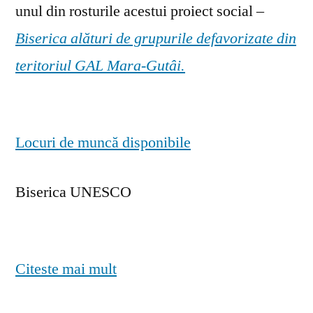
unul din rosturile acestui proiect social –
Biserica alături de grupurile defavorizate din
teritoriul GAL Mara-Gutâi.
Locuri de muncă disponibile
Biserica UNESCO
Citeste mai mult