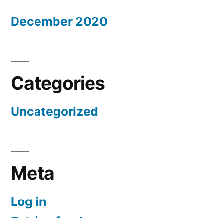
December 2020
Categories
Uncategorized
Meta
Log in