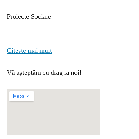
Proiecte Sociale
Citeste mai mult
Vă așteptăm cu drag la noi!