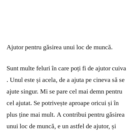
Ajutor pentru găsirea unui loc de muncă.
Sunt multe feluri în care poți fi de ajutor cuiva
. Unul este și acela, de a ajuta pe cineva să se
ajute singur. Mi se pare cel mai demn pentru
cel ajutat. Se potrivește aproape oricui și în
plus ține mai mult. A contribui pentru găsirea
unui loc de muncă, e un astfel de ajutor, și