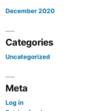
December 2020
Categories
Uncategorized
Meta
Log in