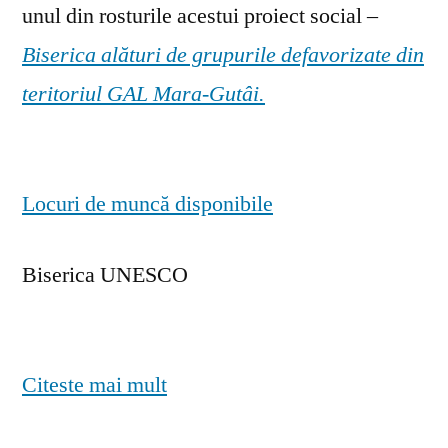
unul din rosturile acestui proiect social –
Biserica alături de grupurile defavorizate din
teritoriul GAL Mara-Gutâi.
Locuri de muncă disponibile
Biserica UNESCO
Citeste mai mult