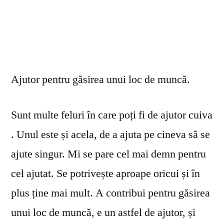
Ajutor pentru găsirea unui loc de muncă.
Sunt multe feluri în care poți fi de ajutor cuiva
. Unul este și acela, de a ajuta pe cineva să se
ajute singur. Mi se pare cel mai demn pentru
cel ajutat. Se potrivește aproape oricui și în
plus ține mai mult. A contribui pentru găsirea
unui loc de muncă, e un astfel de ajutor, și