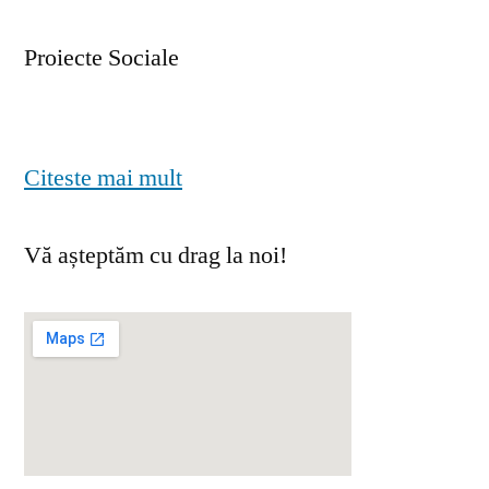
Proiecte Sociale
Citeste mai mult
Vă așteptăm cu drag la noi!