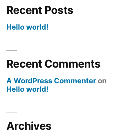
Recent Posts
Hello world!
Recent Comments
A WordPress Commenter
on
Hello world!
Archives