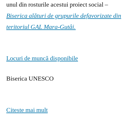
unul din rosturile acestui proiect social –
Biserica alături de grupurile defavorizate din
teritoriul GAL Mara-Gutâi.
Locuri de muncă disponibile
Biserica UNESCO
Citeste mai mult