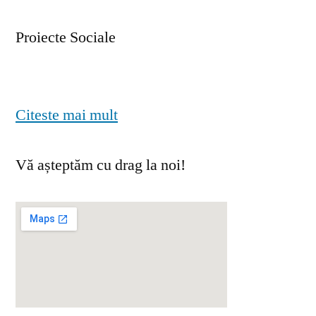
Proiecte Sociale
Citeste mai mult
Vă așteptăm cu drag la noi!