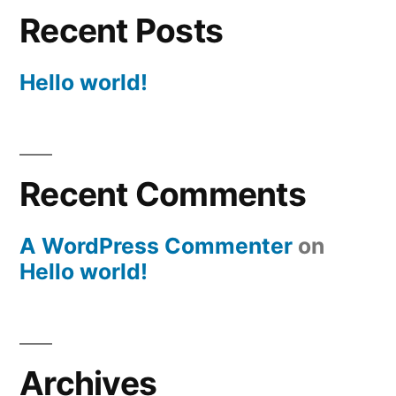
Recent Posts
Hello world!
Recent Comments
A WordPress Commenter
on
Hello world!
Archives