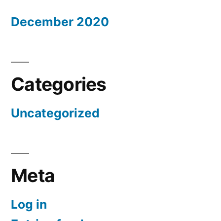
December 2020
Categories
Uncategorized
Meta
Log in