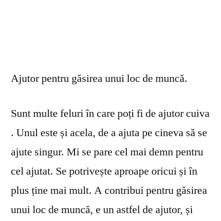
Ajutor pentru găsirea unui loc de muncă.
Sunt multe feluri în care poți fi de ajutor cuiva
. Unul este și acela, de a ajuta pe cineva să se
ajute singur. Mi se pare cel mai demn pentru
cel ajutat. Se potrivește aproape oricui și în
plus ține mai mult. A contribui pentru găsirea
unui loc de muncă, e un astfel de ajutor, și