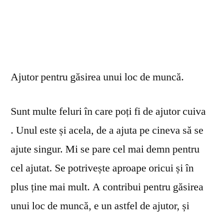
Ajutor pentru găsirea unui loc de muncă.
Sunt multe feluri în care poți fi de ajutor cuiva
. Unul este și acela, de a ajuta pe cineva să se
ajute singur. Mi se pare cel mai demn pentru
cel ajutat. Se potrivește aproape oricui și în
plus ține mai mult. A contribui pentru găsirea
unui loc de muncă, e un astfel de ajutor, și