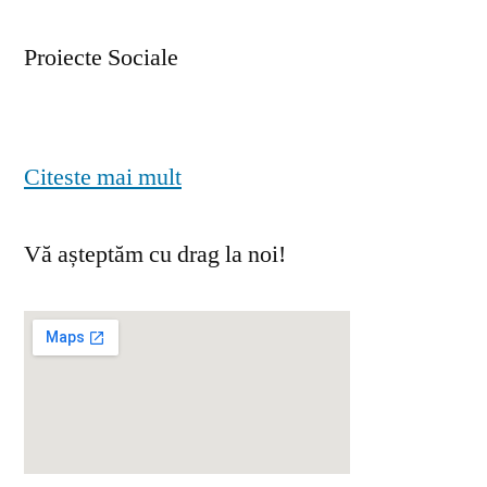
Proiecte Sociale
Citeste mai mult
Vă așteptăm cu drag la noi!