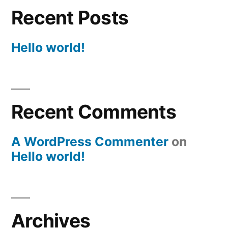
Recent Posts
Hello world!
Recent Comments
A WordPress Commenter
on
Hello world!
Archives