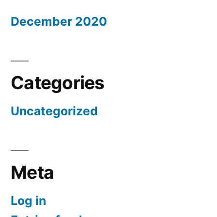
December 2020
Categories
Uncategorized
Meta
Log in