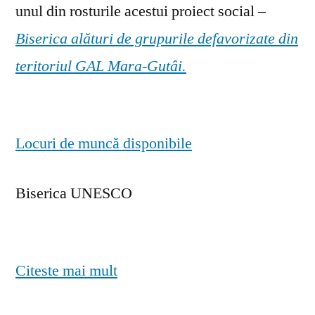
unul din rosturile acestui proiect social –
Biserica alături de grupurile defavorizate din
teritoriul GAL Mara-Gutâi.
Locuri de muncă disponibile
Biserica UNESCO
Citeste mai mult