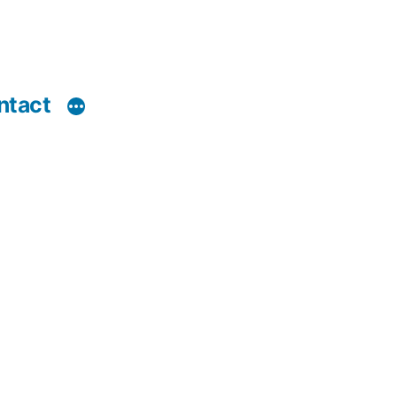
ntact