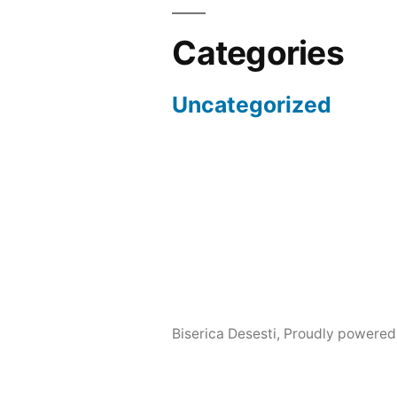
Categories
Uncategorized
Biserica Desesti
,
Proudly powered