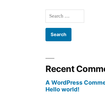
Search
for:
Recent Comm
A WordPress Comme
Hello world!