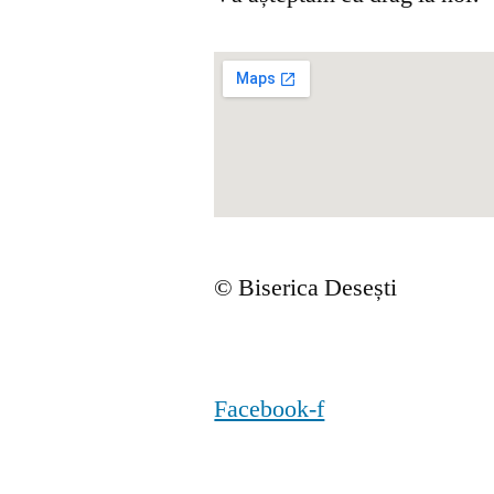
© Biserica Desești
Facebook-f