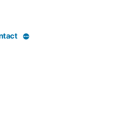
ntact