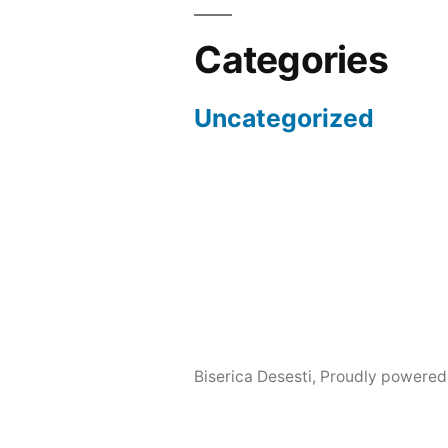
Categories
Uncategorized
Biserica Desesti
,
Proudly powered