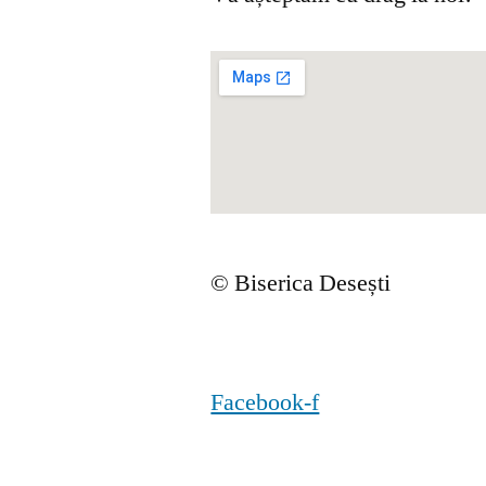
© Biserica Desești
Facebook-f