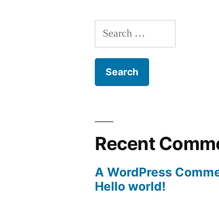
Search
for:
Recent Comm
A WordPress Comme
Hello world!