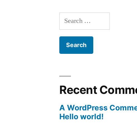
Search
for:
Recent Comm
A WordPress Comme
Hello world!