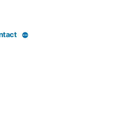
ntact