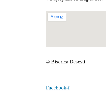
© Biserica Desești
Facebook-f