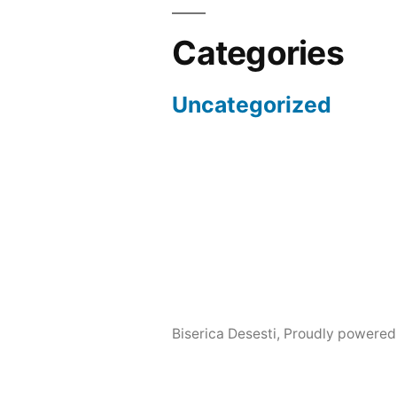
Categories
Uncategorized
Biserica Desesti
,
Proudly powered