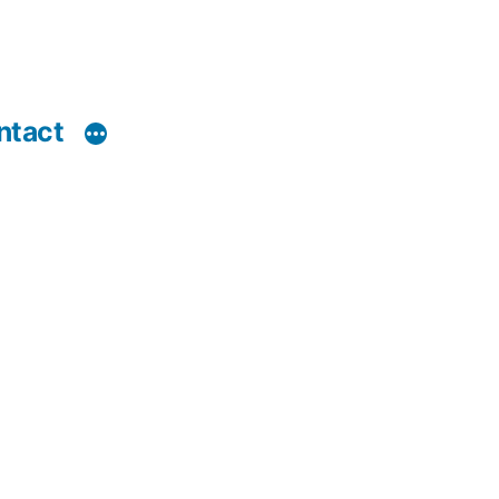
ntact