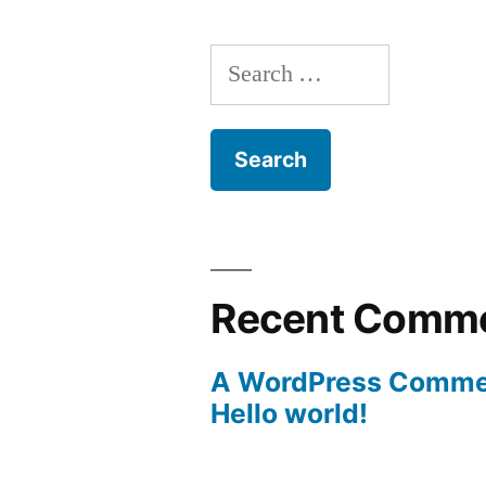
Search
for:
Recent Comm
A WordPress Comme
Hello world!