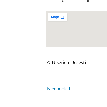
© Biserica Desești
Facebook-f