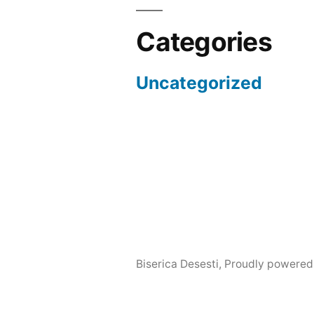
Categories
Uncategorized
Biserica Desesti
,
Proudly powered