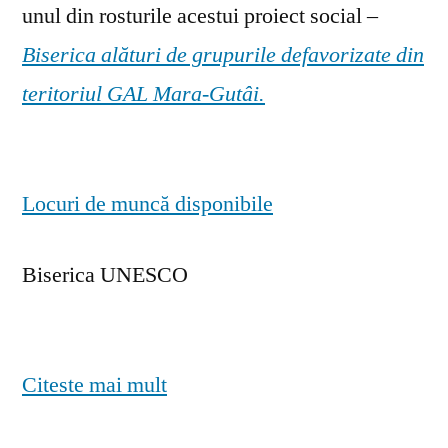
unul din rosturile acestui proiect social –
Biserica alături de grupurile defavorizate din
teritoriul GAL Mara-Gutâi.
Locuri de muncă disponibile
Biserica UNESCO
Citeste mai mult