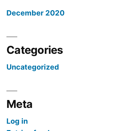
December 2020
Categories
Uncategorized
Meta
Log in