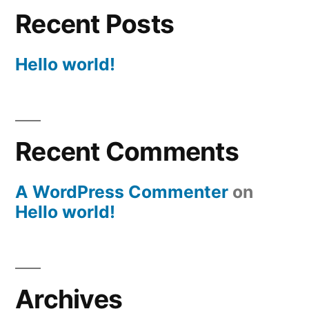
Recent Posts
Hello world!
Recent Comments
A WordPress Commenter
on
Hello world!
Archives