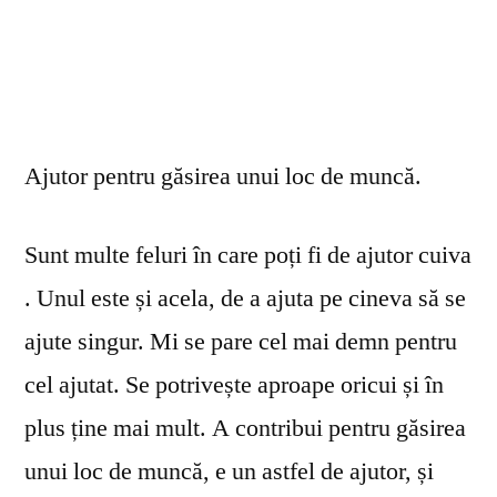
Ajutor pentru găsirea unui loc de muncă.
Sunt multe feluri în care poți fi de ajutor cuiva
. Unul este și acela, de a ajuta pe cineva să se
ajute singur. Mi se pare cel mai demn pentru
cel ajutat. Se potrivește aproape oricui și în
plus ține mai mult. A contribui pentru găsirea
unui loc de muncă, e un astfel de ajutor, și