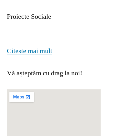
Proiecte Sociale
Citeste mai mult
Vă așteptăm cu drag la noi!